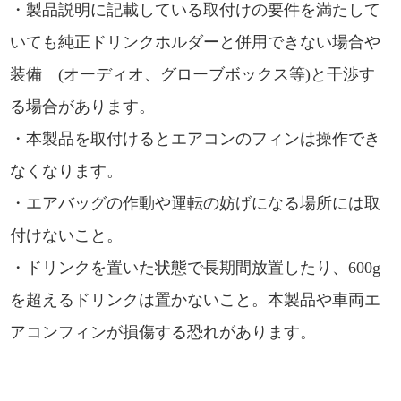
・製品説明に記載している取付けの要件を満たして
いても純正ドリンクホルダーと併用できない場合や
装備 (オーディオ、グローブボックス等)と干渉す
る場合があります。
・本製品を取付けるとエアコンのフィンは操作でき
なくなります。
・エアバッグの作動や運転の妨げになる場所には取
付けないこと。
・ドリンクを置いた状態で長期間放置したり、600g
を超えるドリンクは置かないこと。本製品や車両エ
アコンフィンが損傷する恐れがあります。