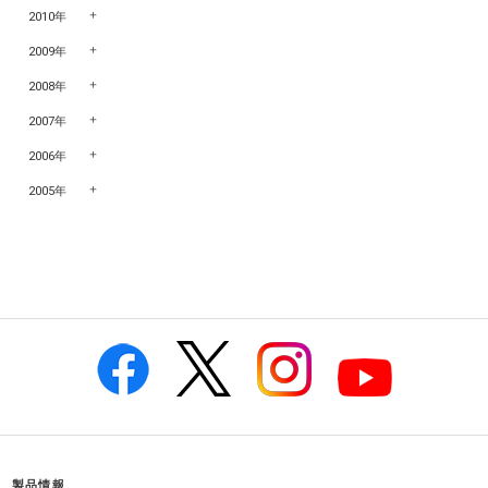
2010年
2009年
2008年
2007年
2006年
2005年
製品情報