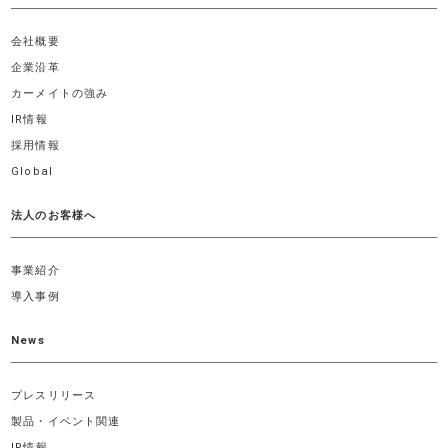
会社概要
企業沿革
カーメイトの強み
IR情報
採用情報
Global
法人のお客様へ
事業紹介
導入事例
News
プレスリリース
製品・イベント関連
IR情報