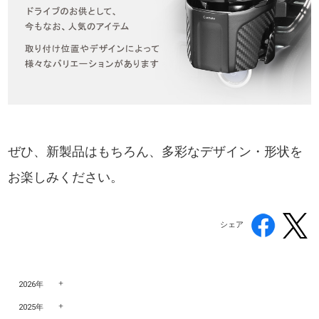
ぜひ、新製品はもちろん、多彩なデザイン・形状を
お楽しみください。
シェア
2026年
2025年