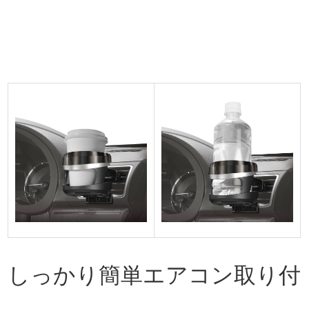
しっかり簡単エアコン取り付