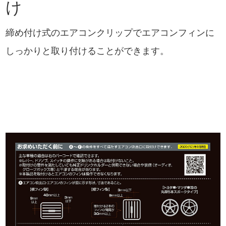
け
締め付け式のエアコンクリップでエアコンフィンに
しっかりと取り付けることができます。