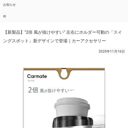
お知らせ
IR
【新製品】"2倍 風が抜けやすい" 左右にホルダー可動の「スイ
ングスポット」新デザインで登場｜カーアクセサリー
2020年11月16日