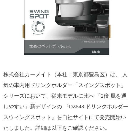
株式会社カーメイト（本社：東京都豊島区）は、 人
気の車内用ドリンクホルダー「スイングスポット」
シリーズにおいて、従来モデルに比べ 「2倍 風を通
しやすい」新デザインの 『DZ548 ドリンクホルダー
スウィングスポット』を自社サイトにて発売開始い
たしました。詳細は以下をご確認ください。