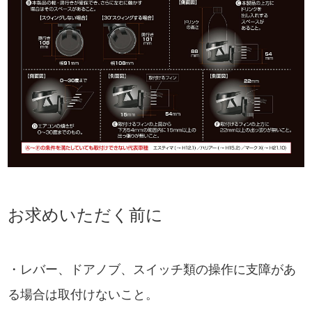
お求めいただく前に
・レバー、ドアノブ、スイッチ類の操作に支障があ
る場合は取付けないこと。