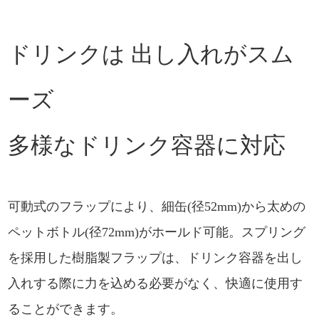
ドリンクは 出し入れがスム
ーズ
多様なドリンク容器に対応
可動式のフラップにより、細缶(径52mm)から太めの
ペットボトル(径72mm)がホールド可能。スプリング
を採用した樹脂製フラップは、ドリンク容器を出し
入れする際に力を込める必要がなく、快適に使用す
ることができます。