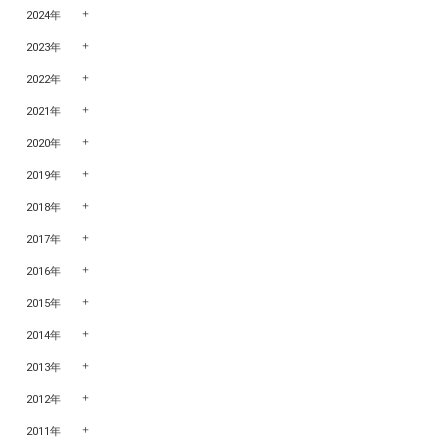
2024年
2023年
2022年
2021年
2020年
2019年
2018年
2017年
2016年
2015年
2014年
2013年
2012年
2011年