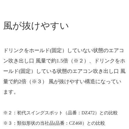
風が抜けやすい
ドリンクをホールド(固定）していない状態のエアコ
ン吹き出し口 風量で約1.5倍（※２）、ドリンクをホ
ールド(固定）している状態のエアコン吹き出し口 風
量で約2倍（※３） 風が抜けやすい構造になってい
ます。
※２：初代スイングスポット（品番：DZ472）との比較
※３：類似形状の当社品(品番：CZ468）との比較