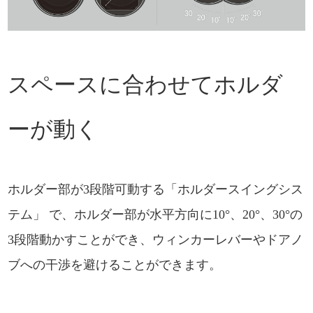
スペースに合わせてホルダ
ーが動く
ホルダー部が3段階可動する「ホルダースイングシス
テム」 で、ホルダー部が水平方向に10°、20°、30°の
3段階動かすことができ、ウィンカーレバーやドアノ
ブへの干渉を避けることができます。