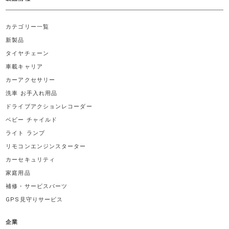
カテゴリー一覧
新製品
タイヤチェーン
車載キャリア
カーアクセサリー
洗車 お手入れ用品
ドライブアクションレコーダー
ベビー チャイルド
ライト ランプ
リモコンエンジンスターター
カーセキュリティ
家庭用品
補修・サービスパーツ
GPS見守りサービス
企業