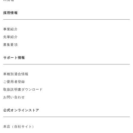
採用情報
事業紹介
先輩紹介
募集要項
サポート情報
車種別適合情報
ご愛用者登録
取扱説明書ダウンロード
お問い合わせ
公式オンラインストア
本店（自社サイト）