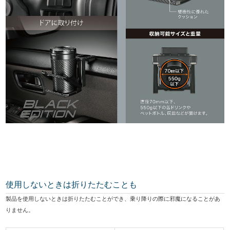
使用しないときは折りたたむことも
製品を使用しないときは折りたたむことができ、乗り降りの際に邪魔になることがあ
りません。