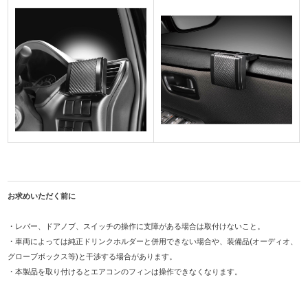
お求めいただく前に
・レバー、ドアノブ、スイッチの操作に支障がある場合は取付けないこと。
・車両によっては純正ドリンクホルダーと併用できない場合や、装備品(オーディオ、
グローブボックス等)と干渉する場合があります。
・本製品を取り付けるとエアコンのフィンは操作できなくなります。