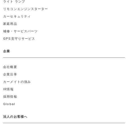
ライト ランプ
リモコンエンジンスターター
カーセキュリティ
家庭用品
補修・サービスパーツ
GPS見守りサービス
企業
会社概要
企業沿革
カーメイトの強み
IR情報
採用情報
Global
法人のお客様へ