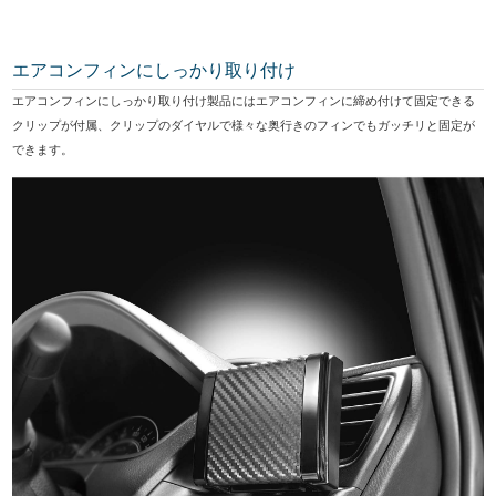
エアコンフィンにしっかり取り付け
エアコンフィンにしっかり取り付け製品にはエアコンフィンに締め付けて固定できる
クリップが付属、クリップのダイヤルで様々な奥行きのフィンでもガッチリと固定が
できます。