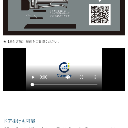
★【取付方法】 動画をご参照ください。
ドア掛けも可能