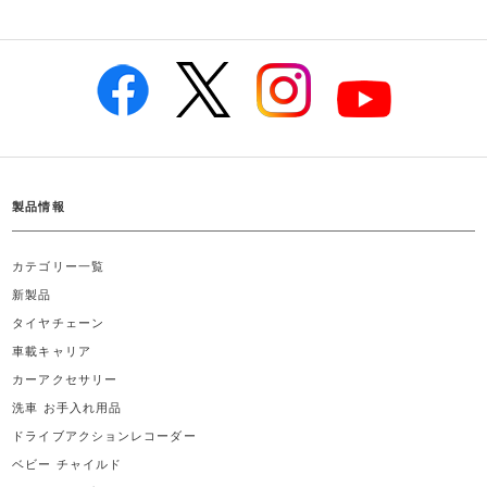
製品情報
カテゴリー一覧
新製品
タイヤチェーン
車載キャリア
カーアクセサリー
洗車 お手入れ用品
ドライブアクションレコーダー
ベビー チャイルド