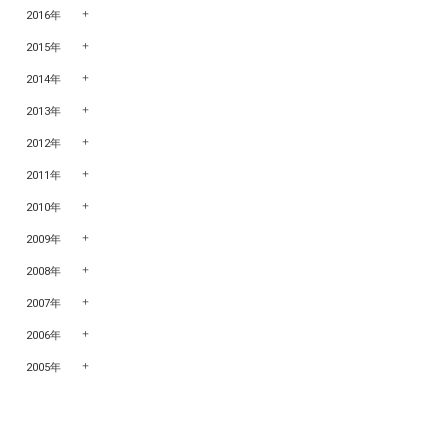
2016年
2015年
2014年
2013年
2012年
2011年
2010年
2009年
2008年
2007年
2006年
2005年