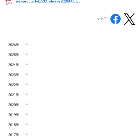
newproduct-dz532-release20200330.pdf
シェア
2026年
2025年
2024年
2023年
2022年
2021年
2020年
2019年
2018年
2017年