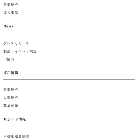
事業紹介
導入事例
News
プレスリリース
製品・イベント関連
IR情報
採用情報
事業紹介
先輩紹介
募集要項
サポート情報
車種別適合情報