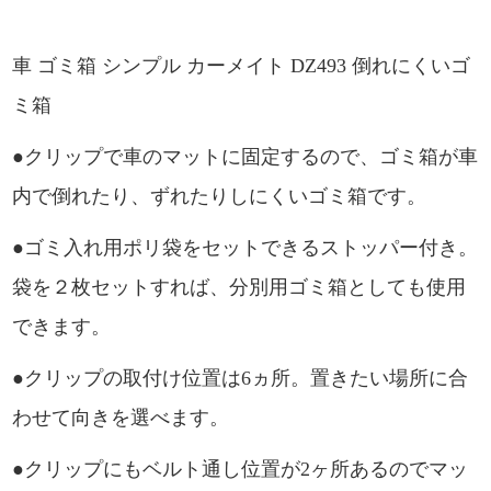
車 ゴミ箱 シンプル カーメイト DZ493 倒れにくいゴ
ミ箱
●クリップで車のマットに固定するので、ゴミ箱が車
内で倒れたり、ずれたりしにくいゴミ箱です。
●ゴミ入れ用ポリ袋をセットできるストッパー付き。
袋を２枚セットすれば、分別用ゴミ箱としても使用
できます。
●クリップの取付け位置は6ヵ所。置きたい場所に合
わせて向きを選べます。
●クリップにもベルト通し位置が2ヶ所あるのでマッ