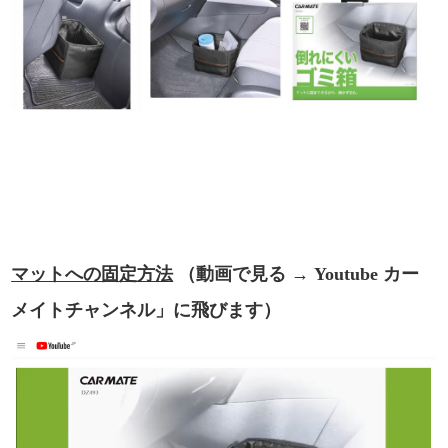
マットへの固定方法
（動画で見る → Youtube カー
メイトチャンネル」に飛びます）