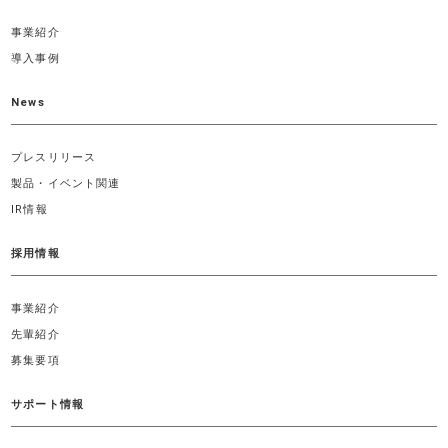
事業紹介
導入事例
News
プレスリリース
製品・イベント関連
IR情報
採用情報
事業紹介
先輩紹介
募集要項
サポート情報