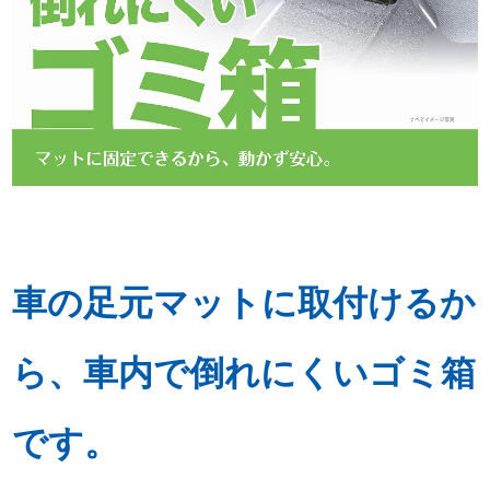
車の足元マットに取付けるか
ら、車内で倒れにくいゴミ箱
です。