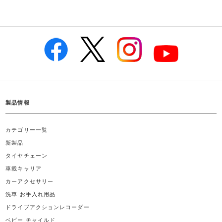
製品情報
カテゴリー一覧
新製品
タイヤチェーン
車載キャリア
カーアクセサリー
洗車 お手入れ用品
ドライブアクションレコーダー
ベビー チャイルド