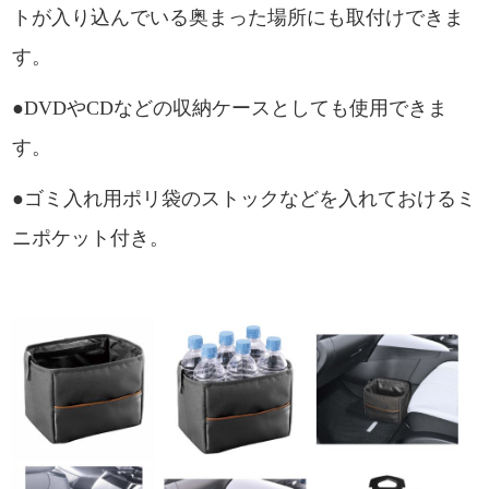
トが入り込んでいる奥まった場所にも取付けできま
す。
●DVDやCDなどの収納ケースとしても使用できま
す。
●ゴミ入れ用ポリ袋のストックなどを入れておけるミ
ニポケット付き。