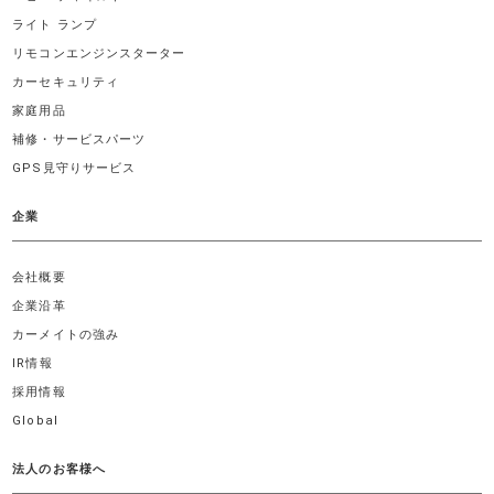
ライト ランプ
リモコンエンジンスターター
カーセキュリティ
家庭用品
補修・サービスパーツ
GPS見守りサービス
企業
会社概要
企業沿革
カーメイトの強み
IR情報
採用情報
Global
法人のお客様へ