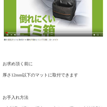
お求め頂く前に
厚さ12mm以下のマットに取付できます
お手入れ方法