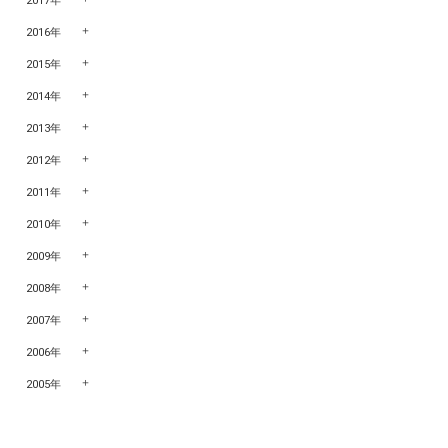
2017年
2016年
2015年
2014年
2013年
2012年
2011年
2010年
2009年
2008年
2007年
2006年
2005年