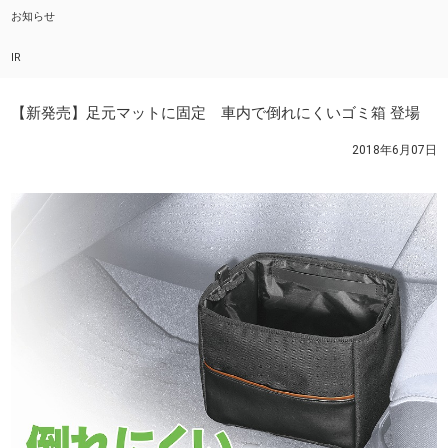
お知らせ
IR
【新発売】足元マットに固定 車内で倒れにくいゴミ箱 登場
2018年6月07日