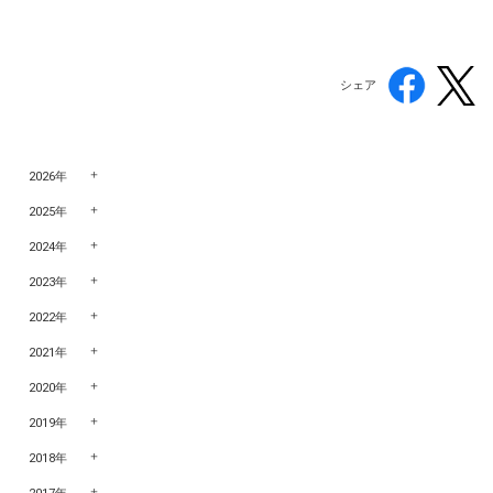
シェア
2026年
2025年
2024年
2023年
2022年
2021年
2020年
2019年
2018年