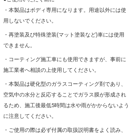
・本製品はボディ専用になります。用途以外には使
用しないでください。
・再塗装及び特殊塗装(マット塗装など)車には使用
できません。
・コーティング施工車にも使用できますが、事前に
施工業者へ相談の上使用してください。
・本製品は硬化型のガラスコーティング剤であり、
空気中の水分と反応することでガラス膜が形成され
るため、施工後最低5時間は水や雨がかからないよう
に注意してください。
・ご使用の際は必ず付属の取扱説明書をよく読み、