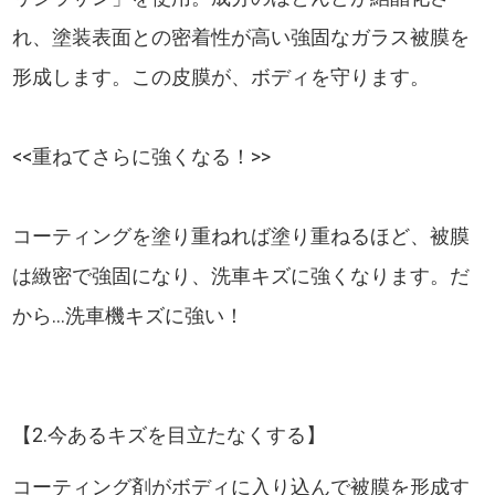
れ、塗装表面との密着性が高い強固なガラス被膜を
形成します。この皮膜が、ボディを守ります。
<<重ねてさらに強くなる！>>
コーティングを塗り重ねれば塗り重ねるほど、被膜
は緻密で強固になり、洗車キズに強くなります。だ
から...洗車機キズに強い！
【2.今あるキズを目立たなくする】
コーティング剤がボディに入り込んで被膜を形成す