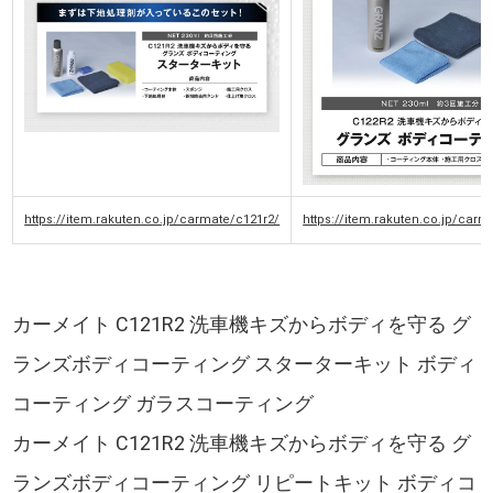
https://item.rakuten.co.jp/carmate/c121r2/
https://item.rakuten.co.jp/carm
カーメイト C121R2 洗車機キズからボディを守る グ
ランズボディコーティング スターターキット ボディ
コーティング ガラスコーティング
カーメイト C121R2 洗車機キズからボディを守る グ
ランズボディコーティング リピートキット ボディコ