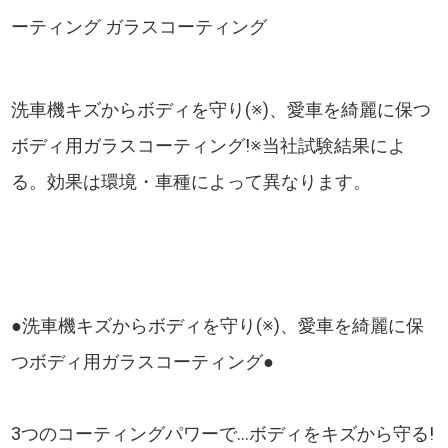
ーティング ガラスコーティング
洗車機キズからボディを守り(※)、愛車を綺麗に保つ
ボディ用ガラスコーティング!※当社試験結果によ
る。効果は環境・車種によって異なります。
●洗車機キズからボディを守り(※)、愛車を綺麗に保
つボディ用ガラスコーティング●
3つのコーティングパワーで...ボディをキズから守る!