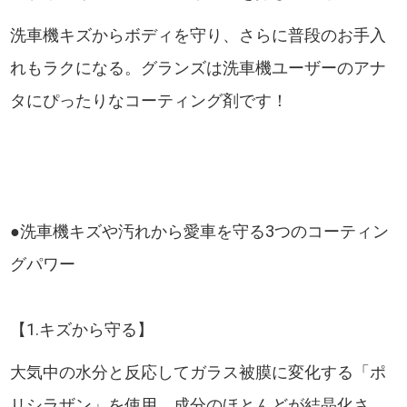
洗車機キズからボディを守り、さらに普段のお手入
れもラクになる。グランズは洗車機ユーザーのアナ
タにぴったりなコーティング剤です！
●洗車機キズや汚れから愛車を守る3つのコーティン
グパワー
【1.キズから守る】
大気中の水分と反応してガラス被膜に変化する「ポ
リシラザン」を使用。成分のほとんどが結晶化さ