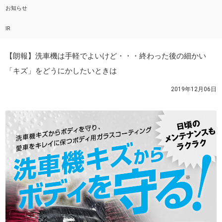
お知らせ
IR
【朗報】洗車機は手軽でよいけど・・・終わった後の細かい
「キズ」をどうにかしたいときは
2019年12月06日