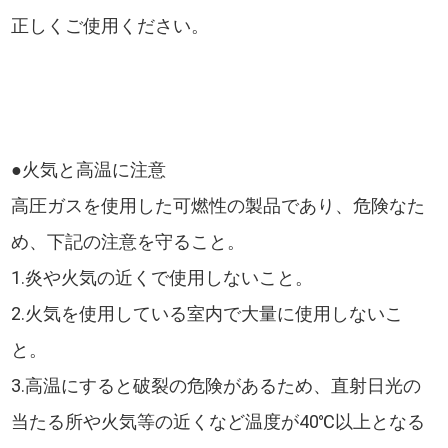
正しくご使用ください。
●火気と高温に注意
高圧ガスを使用した可燃性の製品であり、危険なた
め、下記の注意を守ること。
1.炎や火気の近くで使用しないこと。
2.火気を使用している室内で大量に使用しないこ
と。
3.高温にすると破裂の危険があるため、直射日光の
当たる所や火気等の近くなど温度が40℃以上となる