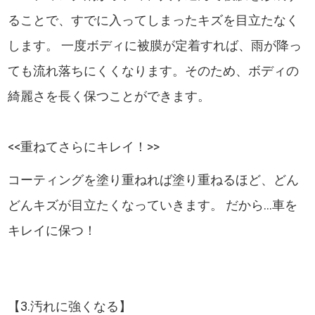
ることで、すでに入ってしまったキズを目立たなく
します。 一度ボディに被膜が定着すれば、雨が降っ
ても流れ落ちにくくなります。そのため、ボディの
綺麗さを長く保つことができます。
<<重ねてさらにキレイ！>>
コーティングを塗り重ねれば塗り重ねるほど、どん
どんキズが目立たくなっていきます。 だから...車を
キレイに保つ！
【3.汚れに強くなる】