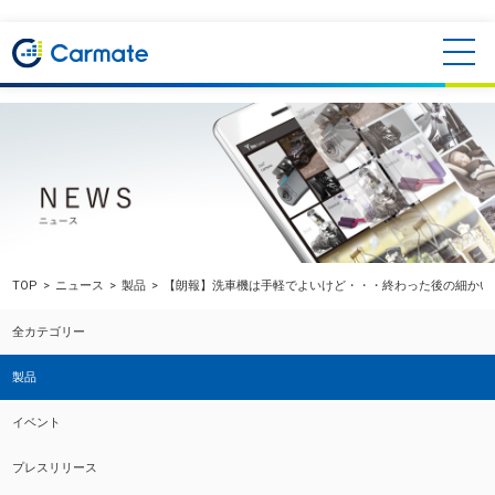
TOP
ニュース
製品
【朗報】洗車機は手軽でよいけど・・・終わった後の細かい
全カテゴリー
製品
イベント
プレスリリース