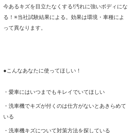
今あるキズを目立たなくする!汚れに強いボディにな
る！※当社試験結果による。効果は環境・車種によ
って異なります。
●こんなあなたに使ってほしい！
・愛車にはいつまでもキレイでいてほしい
・洗車機でキズが付くのは仕方がないとあきらめて
いる
・洗車機キズについて対策方法を探している