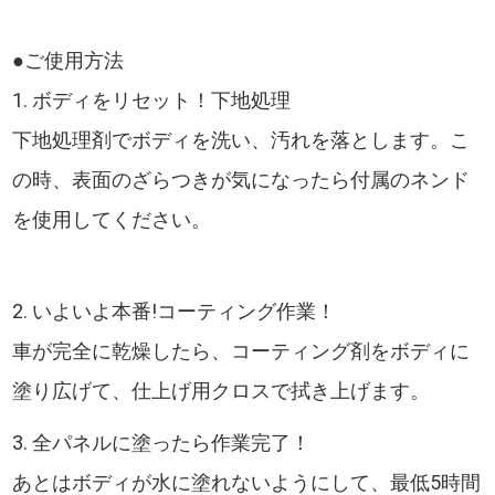
●ご使用方法
1. ボディをリセット！下地処理
下地処理剤でボディを洗い、汚れを落とします。こ
の時、表面のざらつきが気になったら付属のネンド
を使用してください。
2. いよいよ本番!コーティング作業！
車が完全に乾燥したら、コーティング剤をボディに
塗り広げて、仕上げ用クロスで拭き上げます。
3. 全パネルに塗ったら作業完了！
あとはボディが水に塗れないようにして、最低5時間