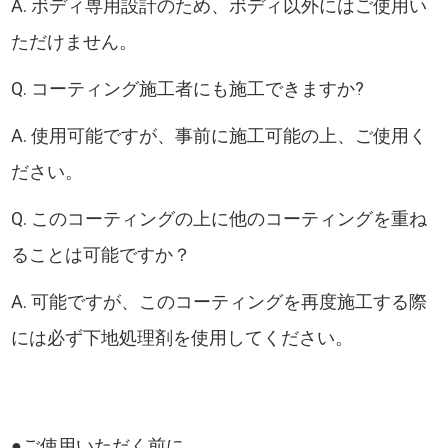
A. ボディ専用設計のため、ボディ以外にはご使用い
ただけません。
Q. コーティング施工者にも施工できますか?
A. 使用可能ですが、事前に施工可能の上、ご使用く
ださい。
Q. このコーティングの上に他のコーティングを重ね
ることは可能ですか？
A. 可能ですが、このコーティングを再度施工する際
には必ず下地処理剤を使用してください。
●ご使用いただく前に