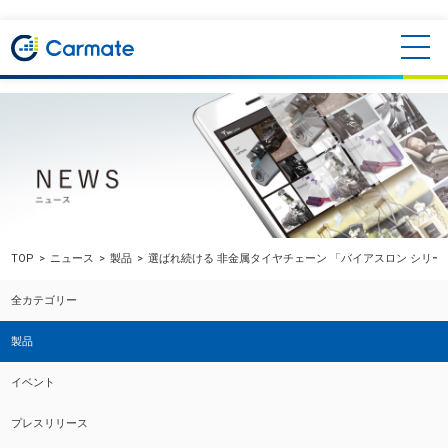
TOP
ニュース
製品
選ばれ続ける 非金属タイヤチェーン 「バイアスロン シリーズ 2
全カテゴリー
製品
イベント
プレスリリース