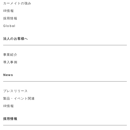
カーメイトの強み
IR情報
採用情報
Global
法人のお客様へ
事業紹介
導入事例
News
プレスリリース
製品・イベント関連
IR情報
採用情報