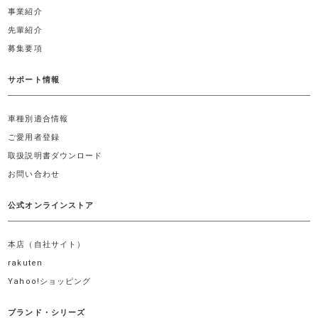
事業紹介
先輩紹介
募集要項
サポート情報
車種別適合情報
ご愛用者登録
取扱説明書ダウンロード
お問い合わせ
公式オンラインストア
本店（自社サイト）
rakuten
Yahoo!ショッピング
ブランド・シリーズ