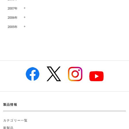
2007年
2006年
2005年
製品情報
カテゴリー一覧
新製品