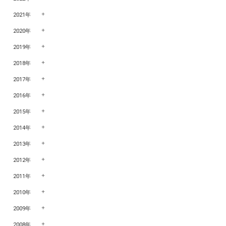
2021年
2020年
2019年
2018年
2017年
2016年
2015年
2014年
2013年
2012年
2011年
2010年
2009年
2008年