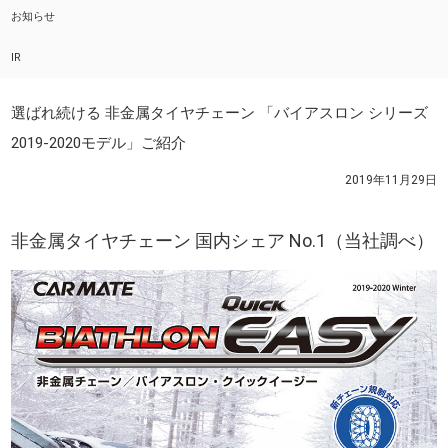
お知らせ
IR
選ばれ続ける 非金属タイヤチェーン 「バイアスロン シリーズ
2019-2020モデル」ご紹介
2019年11月29日
非金属タイヤチェーン 国内シェア No.1（当社調べ）