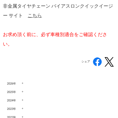
非金属タイヤチェーン バイアスロンクイックイージ
ー サイト
こちら
お求め頂く前に、必ず車種別適合をご確認くださ
い。
シェア
2026年
2025年
2024年
2023年
2022年