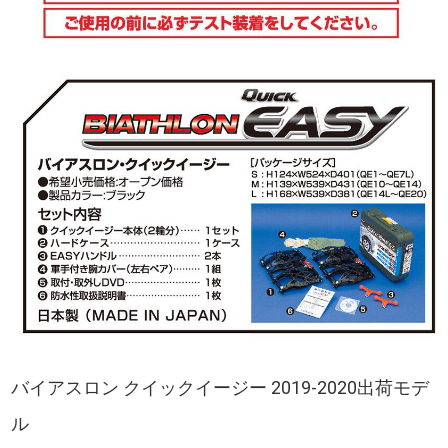
バイアスロン クイックイージー 2019-2020出荷モデ
ル