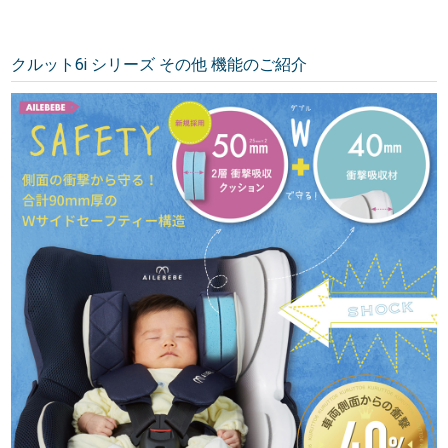
クルット6i シリーズ その他 機能のご紹介