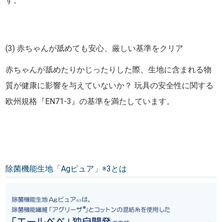
す。
(3) 赤ちゃんが舐めても安心、厳しい基準をクリア
赤ちゃんが舐めたりかじったりした際、生地に含まれる物
質が健康に影響を与えていないか？ 玩具の安全性に関する
欧州規格『EN71-3』の基準を満たしています。
除菌機能生地「Agピュア」※3とは