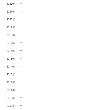
2022年
2021年
2020年
2019年
2018年
2017年
2016年
2015年
2014年
2013年
2012年
2011年
2010年
2009年