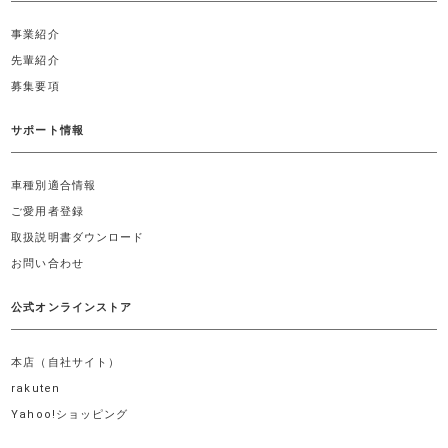
事業紹介
先輩紹介
募集要項
サポート情報
車種別適合情報
ご愛用者登録
取扱説明書ダウンロード
お問い合わせ
公式オンラインストア
本店（自社サイト）
rakuten
Yahoo!ショッピング