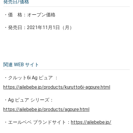
発売日/価格
・価 格：オープン価格
・発売日：2021年11月1日（月）
関連 WEB サイト
・クルット6i Ag ピュア ：
https://ailebebe.jp/products/kurutto6i-agpure.html
・Ag ピュア シリーズ：
https://ailebebe.jp/products/agpure.html
・エールベベ ブランドサイト：
https://ailebebe.jp/