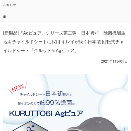
お知らせ
IR
[新製品]『Agピュア』シリーズ第二弾 日本初※1 除菌機能生
地をチャイルドシートに採用 キレイが続く日本製 回転式チャ
イルドシート「クルット6i Agピュア」
2021年11月01日