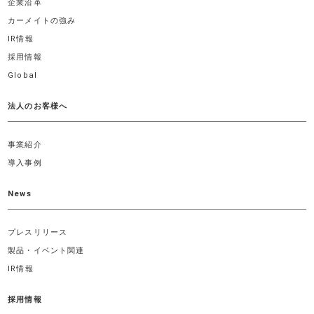
企業沿革
カーメイトの強み
IR情報
採用情報
Global
法人のお客様へ
事業紹介
導入事例
News
プレスリリース
製品・イベント関連
IR情報
採用情報