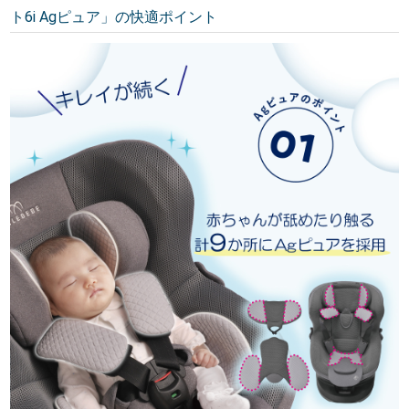
ト6i Agピュア」の快適ポイント