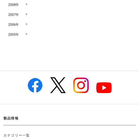
2008年
2007年
2006年
2005年
製品情報
カテゴリー一覧