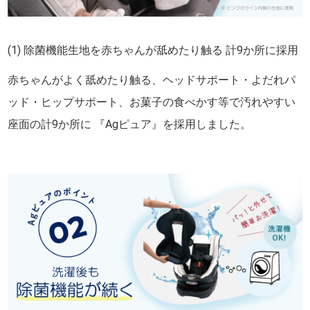
(1) 除菌機能生地を赤ちゃんが舐めたり触る 計9か所に採用
赤ちゃんがよく舐めたり触る、ヘッドサポート・よだれパ
ッド・ヒップサポート、お菓子の食べかす等で汚れやすい
座面の計9か所に 『Agピュア』を採用しました。