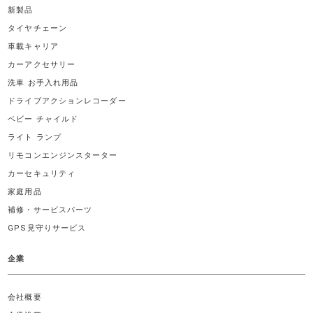
新製品
タイヤチェーン
車載キャリア
カーアクセサリー
洗車 お手入れ用品
ドライブアクションレコーダー
ベビー チャイルド
ライト ランプ
リモコンエンジンスターター
カーセキュリティ
家庭用品
補修・サービスパーツ
GPS見守りサービス
企業
会社概要