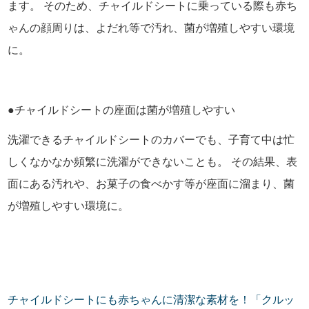
ます。 そのため、チャイルドシートに乗っている際も赤ち
ゃんの顔周りは、よだれ等で汚れ、菌が増殖しやすい環境
に。
●チャイルドシートの座面は菌が増殖しやすい
洗濯できるチャイルドシートのカバーでも、子育て中は忙
しくなかなか頻繁に洗濯ができないことも。 その結果、表
面にある汚れや、お菓子の食べかす等が座面に溜まり、菌
が増殖しやすい環境に。
チャイルドシートにも赤ちゃんに清潔な素材を！「クルッ