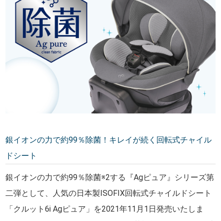
銀イオンの力で約99％除菌！キレイが続く回転式チャイル
ドシート
銀イオンの力で約99％除菌※2する『Agピュア』シリーズ第
二弾として、人気の日本製ISOFIX回転式チャイルドシート
「クルット6i Agピュア」を2021年11月1日発売いたしま