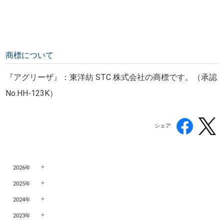
商標について
『アグリーザ』：東洋紡 STC 株式会社の商標です。（承認
No.HH-123K）
シェア
2026年
2025年
2024年
2023年