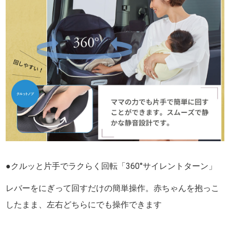
●クルッと片手でラクらく回転「360°サイレントターン」
レバーをにぎって回すだけの簡単操作。赤ちゃんを抱っこ
したまま、左右どちらにでも操作できます