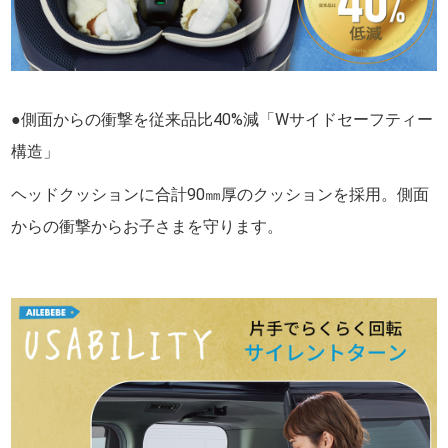
●側面からの衝撃を従来品比40%減「Wサイドセーフティー
構造」
ヘッドクッションに合計90㎜厚のクッションを採用。側面
からの衝撃からお子さまを守ります。