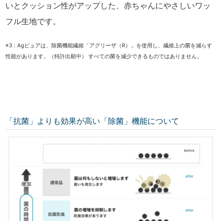
いとクッション性がアップした、赤ちゃんにやさしいワッ
フル生地です。
※3：Agピュアは、除菌機能繊維「アグリーザ（R）」を使用し、繊維上の菌を減らす
性能があります。（特許出願中） すべての菌を減少できるものではありません。
「抗菌」よりも効果が高い「除菌」機能について