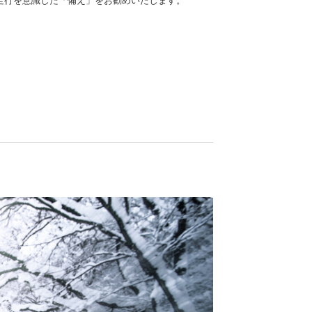
走行を意識した「備え」をお勧めいたします。