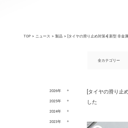
TOP
ニュース
製品
[タイヤの滑り止め対策4] 新型 
全カテゴリー
2026年
[タイヤの滑り止
2025年
した
2024年
2023年