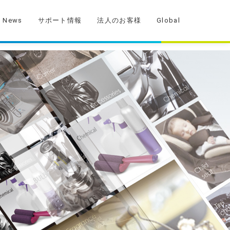
News
サポート情報
法人のお客様
Global