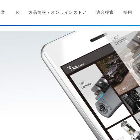
企業
IR
製品情報 / オンラインストア
適合検索
採用