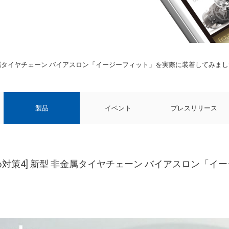
非金属タイヤチェーン バイアスロン「イージーフィット」を実際に装着してみまし
製品
イベント
プレスリリース
め対策4] 新型 非金属タイヤチェーン バイアスロン「