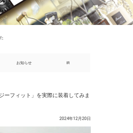
た
お知らせ
IR
イージーフィット」を実際に装着してみま
2024年12月20日