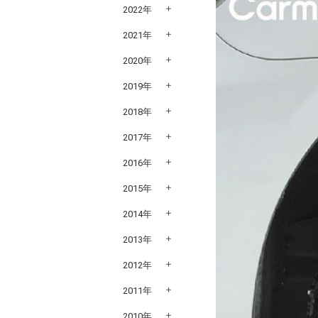
2022年
2021年
2020年
2019年
2018年
2017年
2016年
2015年
2014年
2013年
2012年
2011年
2010年