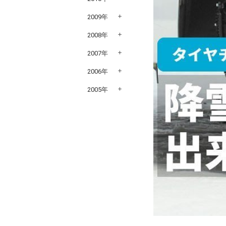
2009年
2008年
2007年
2006年
2005年