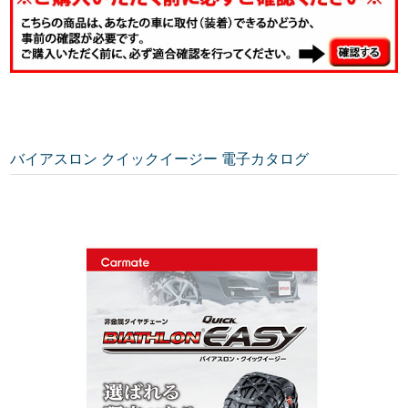
バイアスロン クイックイージー 電子カタログ