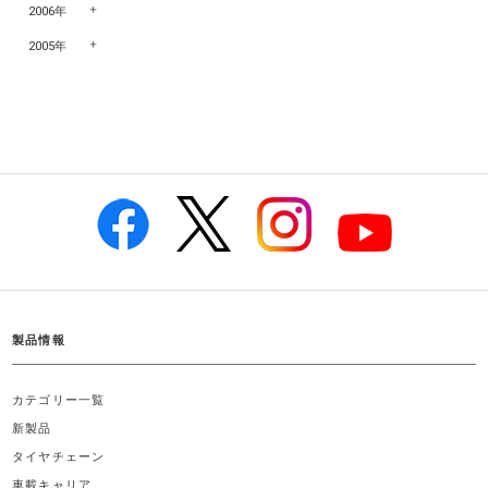
2006年
2005年
製品情報
カテゴリー一覧
新製品
タイヤチェーン
車載キャリア