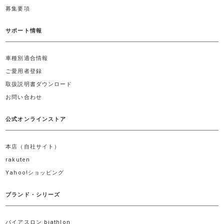
募集要項
サポート情報
車種別適合情報
ご愛用者登録
取扱説明書ダウンロード
お問い合わせ
公式オンラインストア
本店（自社サイト）
rakuten
Yahoo!ショッピング
ブランド・シリーズ
バイアスロン biathlon