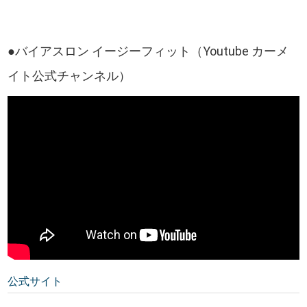
●バイアスロン イージーフィット（Youtube カーメ
イト公式チャンネル）
公式サイト