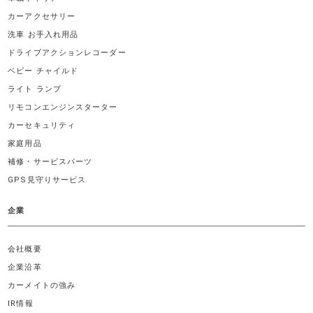
カーアクセサリー
洗車 お手入れ用品
ドライブアクションレコーダー
ベビー チャイルド
ライト ランプ
リモコンエンジンスターター
カーセキュリティ
家庭用品
補修・サービスパーツ
GPS見守りサービス
企業
会社概要
企業沿革
カーメイトの強み
IR情報