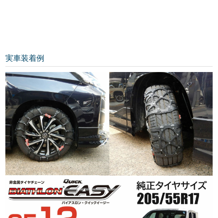
実車装着例