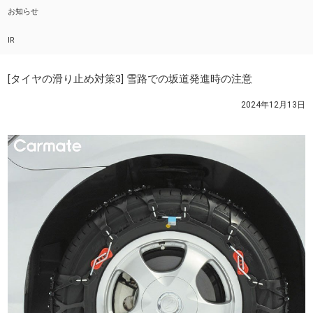
お知らせ
IR
[タイヤの滑り止め対策3] 雪路での坂道発進時の注意
2024年12月13日