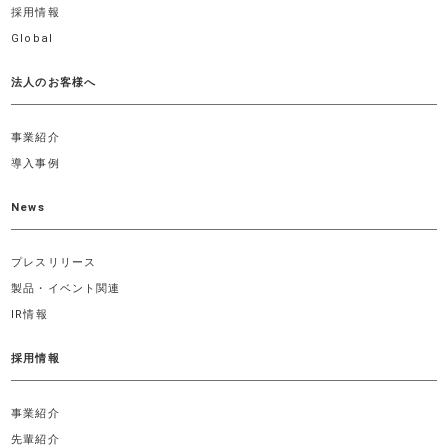
採用情報
Global
法人のお客様へ
事業紹介
導入事例
News
プレスリリース
製品・イベント関連
IR情報
採用情報
事業紹介
先輩紹介