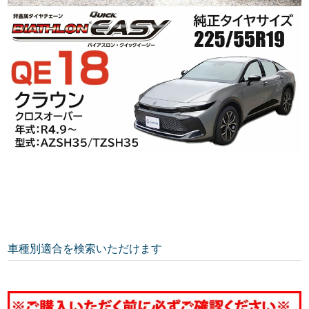
車種別適合を検索いただけます