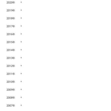
2020年
2019年
2018年
2017年
2016年
2015年
2014年
2013年
2012年
2011年
2010年
2009年
2008年
2007年