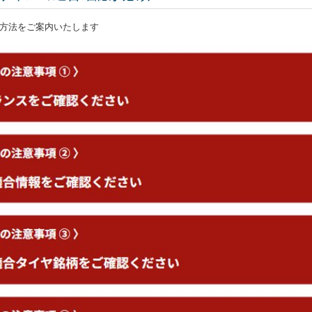
方法をご案内いたします