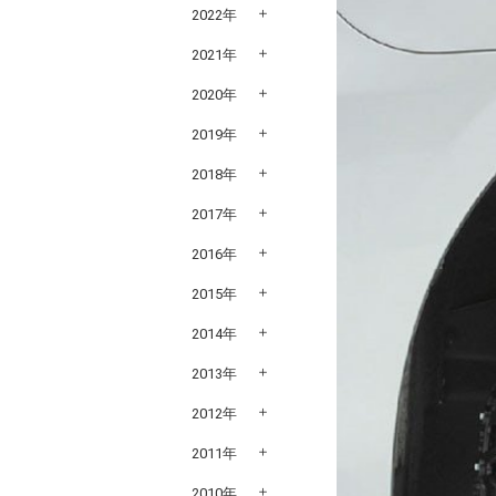
2022年
2021年
2020年
2019年
2018年
2017年
2016年
2015年
2014年
2013年
2012年
2011年
2010年