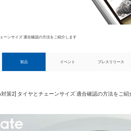
とチェーンサイズ 適合確認の方法をご紹介します
製品
イベント
プレスリリース
め対策2] タイヤとチェーンサイズ 適合確認の方法をご紹