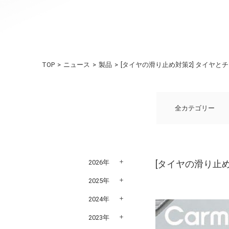
TOP
ニュース
製品
[タイヤの滑り止め対策2] タイヤ
全カテゴリー
2026年
[タイヤの滑り止
2025年
2024年
2023年