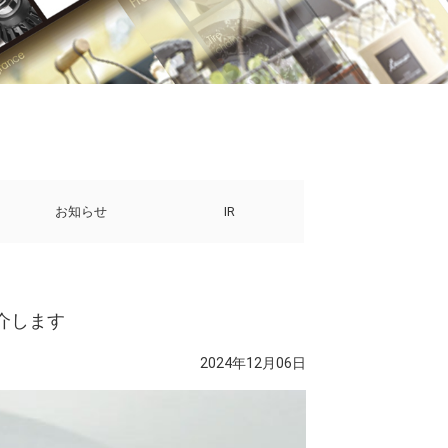
お知らせ
IR
介します
2024年12月06日