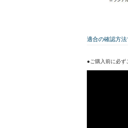
適合の確認方法
●ご購入前に必ずご