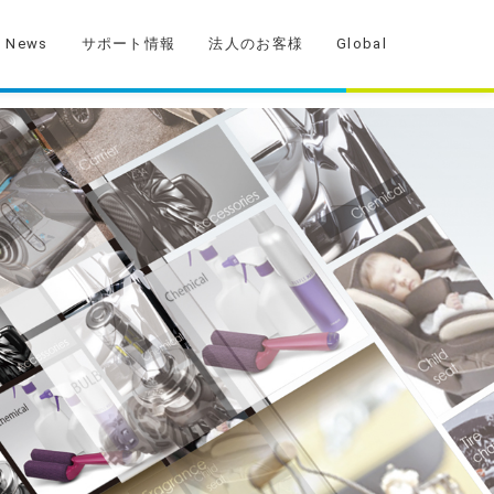
News
サポート情報
法人のお客様
Global