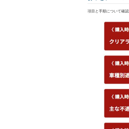
項目と手順について確認