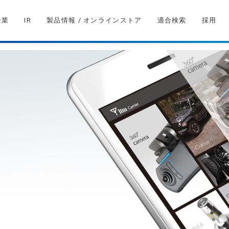
企業
IR
製品情報 / オンラインストア
適合検索
採用