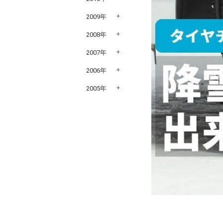
2009年
2008年
2007年
2006年
2005年