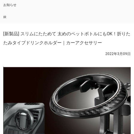
お知らせ
IR
[新製品] スリムにたためて 太めのペットボトルにもOK！折りた
たみタイプドリンクホルダー｜カーアクセサリー
2022年3月09日