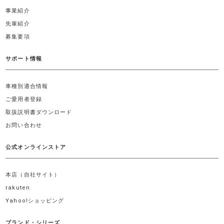
事業紹介
先輩紹介
募集要項
サポート情報
車種別適合情報
ご愛用者登録
取扱説明書ダウンロード
お問い合わせ
公式オンラインストア
本店（自社サイト）
rakuten
Yahoo!ショッピング
ブランド・シリーズ