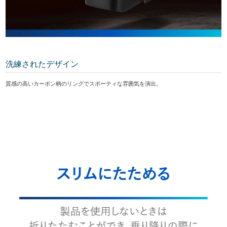
洗練されたデザイン
質感の高いカーボン柄のリングでスポーティな雰囲気を演出。