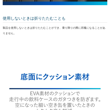
使用しないときは折りたたむことも
製品を使用しないときは折りたたむことができ、乗り降りの際に邪魔になることがあ
りません。