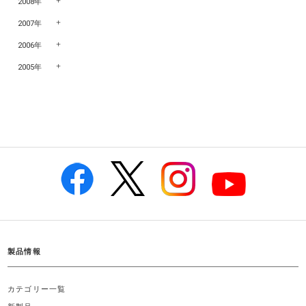
2008年
2007年
2006年
2005年
製品情報
カテゴリー一覧