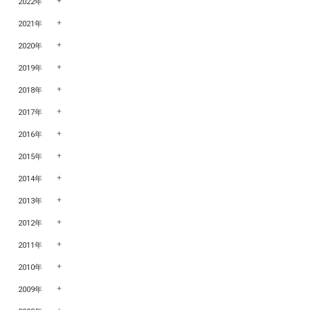
2022年
2021年
2020年
2019年
2018年
2017年
2016年
2015年
2014年
2013年
2012年
2011年
2010年
2009年