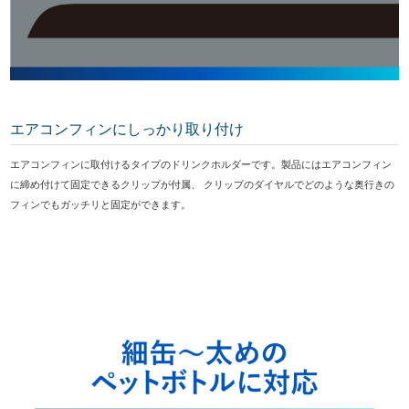
エアコンフィンにしっかり取り付け
エアコンフィンに取付けるタイプのドリンクホルダーです。製品にはエアコンフィン
に締め付けて固定できるクリップが付属、 クリップのダイヤルでどのような奥行きの
フィンでもガッチリと固定ができます。