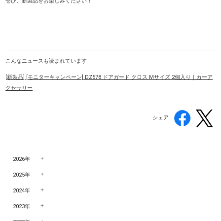
ぜひ、新製品をお楽しみください！
こんなニュースも読まれています
[新製品] [モニターキャンペーン] DZ578 ドアガード クロス Mサイズ 2個入り｜カーア
クセサリー
シェア
2026年
2025年
2024年
2023年