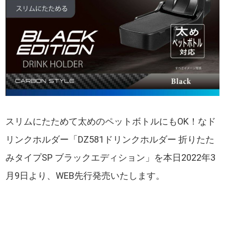
スリムにたためて太めのペットボトルにもOK！なド
リンクホルダー「DZ581ドリンクホルダー 折りたた
みタイプSP ブラックエディション」を本日2022年3
月9日より、WEB先行発売いたします。