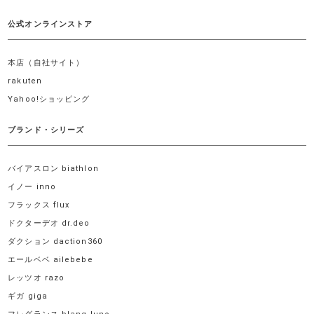
公式オンラインストア
本店（自社サイト）
rakuten
Yahoo!ショッピング
ブランド・シリーズ
バイアスロン biathlon
イノー inno
フラックス flux
ドクターデオ dr.deo
ダクション daction360
エールベベ ailebebe
レッツオ razo
ギガ giga