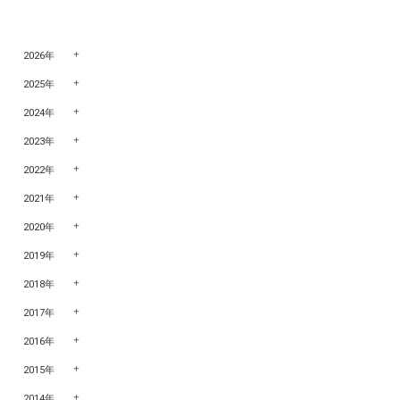
2026年
2025年
2024年
2023年
2022年
2021年
2020年
2019年
2018年
2017年
2016年
2015年
2014年