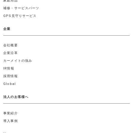
家庭用品
補修・サービスパーツ
GPS見守りサービス
企業
会社概要
企業沿革
カーメイトの強み
IR情報
採用情報
Global
法人のお客様へ
事業紹介
導入事例