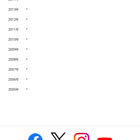
2013年
2012年
2011年
2010年
2009年
2008年
2007年
2006年
2005年