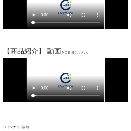
【商品紹介】 動画
をご参照ください。
ラインナップ詳細