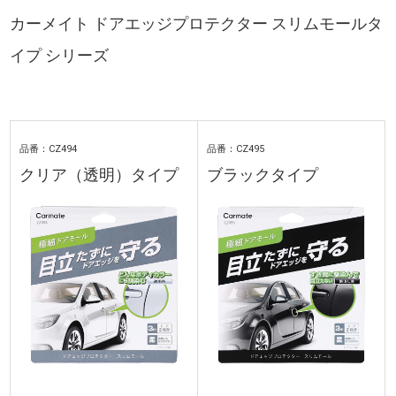
カーメイト ドアエッジプロテクター スリムモールタ
イプ シリーズ
品番：CZ494
品番：CZ495
クリア（透明）タイプ
ブラックタイプ