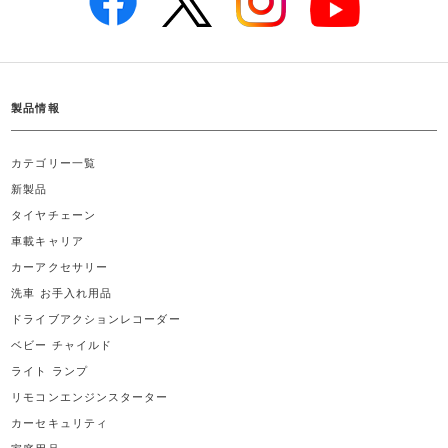
製品情報
カテゴリー一覧
新製品
タイヤチェーン
車載キャリア
カーアクセサリー
洗車 お手入れ用品
ドライブアクションレコーダー
ベビー チャイルド
ライト ランプ
リモコンエンジンスターター
カーセキュリティ