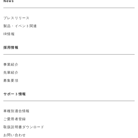
News
プレスリリース
製品・イベント関連
IR情報
採用情報
事業紹介
先輩紹介
募集要項
サポート情報
車種別適合情報
ご愛用者登録
取扱説明書ダウンロード
お問い合わせ