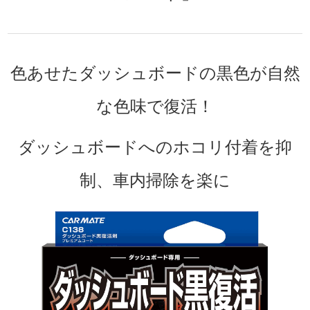
色あせたダッシュボードの黒色が自然
な色味で復活！
ダッシュボードへのホコリ付着を抑
制、車内掃除を楽に