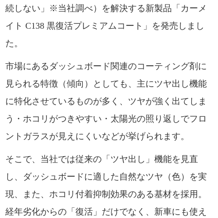
続しない」※当社調べ）を解決する新製品「カーメ
イト C138 黒復活プレミアムコート」を発売しまし
た。
市場にあるダッシュボード関連のコーティング剤に
見られる特徴（傾向）としても、主にツヤ出し機能
に特化させているものが多く、ツヤが強く出てしま
う・ホコリがつきやすい・太陽光の照り返しでフロ
ントガラスが見えにくいなどが挙げられます。
そこで、当社では従来の「ツヤ出し」機能を見直
し、ダッシュボードに適した自然なツヤ（色）を実
現、また、ホコリ付着抑制効果のある基材を採用。
経年劣化からの「復活」だけでなく、新車にも使え