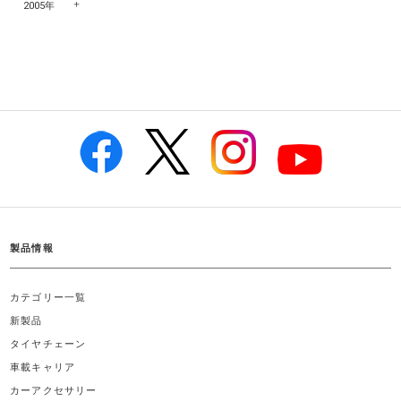
2005年
製品情報
カテゴリー一覧
新製品
タイヤチェーン
車載キャリア
カーアクセサリー