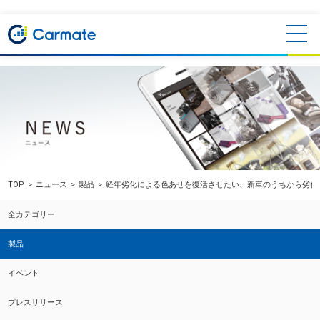
TOP
ニュース
製品
経年劣化による色あせを復活させたい、新車のうちから劣化を抑
全カテゴリー
製品
イベント
プレスリリース