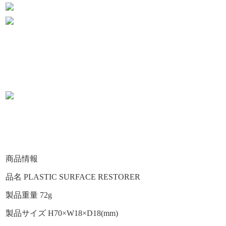
商品情報
品名 PLASTIC SURFACE RESTORER
製品重量 72g
製品サイズ H70×W18×D18(mm)