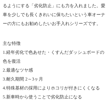
るようにする「劣化防止」にも力を入れました。愛
車を少しでも長くきれいに保ちたいという車オーナ
ーの方にもお勧めしたいお手入れシリーズです。
主な特徴
1.経年劣化で色あせた・くすんだダッシュボードの
色を復活
2.最適なツヤ感
3.耐久期間 2～3ヶ月
4.特殊基材の採用によりホコリが付きにくくなる
5.新車時から使うことで劣化防止になる