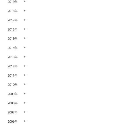
2019年
2018年
2017年
2016年
2015年
2014年
2013年
2012年
2011年
2010年
2009年
2008年
2007年
2006年