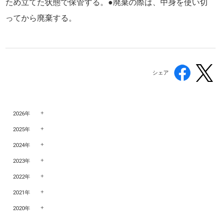
ため立てた状態で保管する。●廃棄の際は、中身を使い切
ってから廃棄する。
シェア
2026年
2025年
2024年
2023年
2022年
2021年
2020年