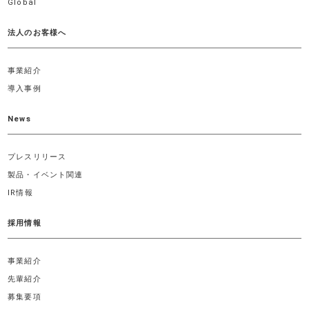
Global
法人のお客様へ
事業紹介
導入事例
News
プレスリリース
製品・イベント関連
IR情報
採用情報
事業紹介
先輩紹介
募集要項