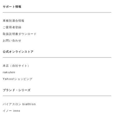
サポート情報
車種別適合情報
ご愛用者登録
取扱説明書ダウンロード
お問い合わせ
公式オンラインストア
本店（自社サイト）
rakuten
Yahoo!ショッピング
ブランド・シリーズ
バイアスロン biathlon
イノー inno