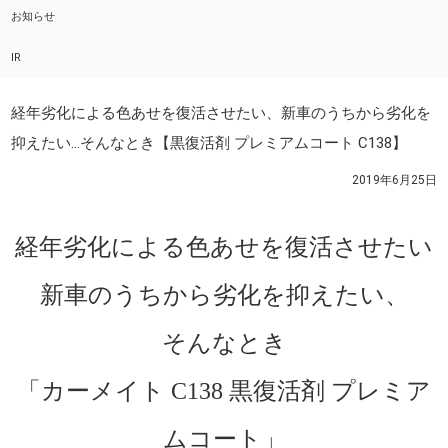
お知らせ
IR
経年劣化による色あせを復活させたい、新車のうちから劣化を
抑えたい...そんなとき【黒復活剤 プレミアムコート C138】
2019年6月25日
経年劣化による色あせを復活させたい
新車のうちから劣化を抑えたい、
そんなとき
「カーメイト C138 黒復活剤 プレミア
ムコート」