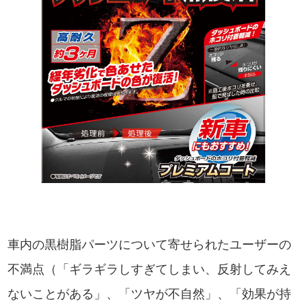
車内の黒樹脂パーツについて寄せられたユーザーの
不満点（「ギラギラしすぎてしまい、反射してみえ
ないことがある」、「ツヤが不自然」、「効果が持