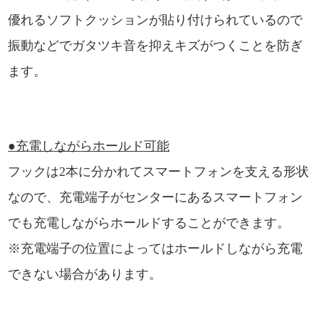
優れるソフトクッションが貼り付けられているので
振動などでガタツキ音を抑えキズがつくことを防ぎ
ます。
●充電しながらホールド可能
フックは2本に分かれてスマートフォンを支える形状
なので、充電端子がセンターにあるスマートフォン
でも充電しながらホールドすることができます。
※充電端子の位置によってはホールドしながら充電
できない場合があります。