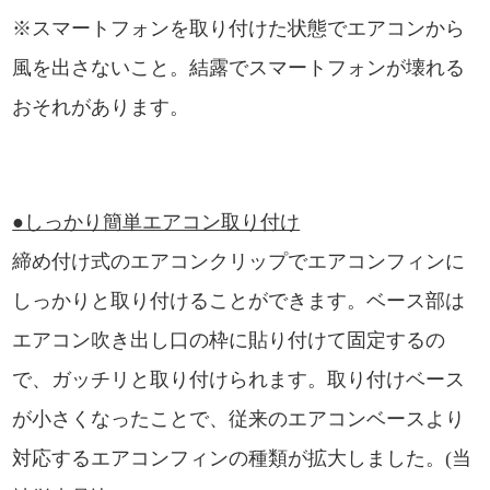
※スマートフォンを取り付けた状態でエアコンから
風を出さないこと。結露でスマートフォンが壊れる
おそれがあります。
●しっかり簡単エアコン取り付け
締め付け式のエアコンクリップでエアコンフィンに
しっかりと取り付けることができます。ベース部は
エアコン吹き出し口の枠に貼り付けて固定するの
で、ガッチリと取り付けられます。取り付けベース
が小さくなったことで、従来のエアコンベースより
対応するエアコンフィンの種類が拡大しました。(当