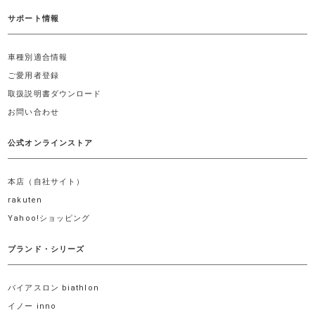
サポート情報
車種別適合情報
ご愛用者登録
取扱説明書ダウンロード
お問い合わせ
公式オンラインストア
本店（自社サイト）
rakuten
Yahoo!ショッピング
ブランド・シリーズ
バイアスロン biathlon
イノー inno