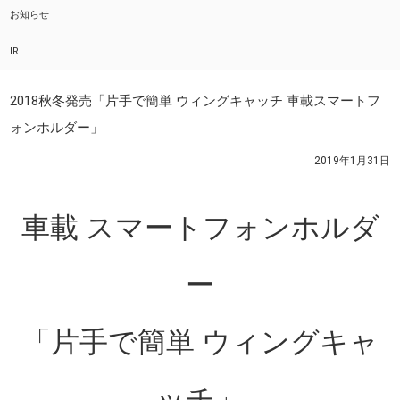
お知らせ
IR
2018秋冬発売「片手で簡単 ウィングキャッチ 車載スマートフ
ォンホルダー」
2019年1月31日
車載 スマートフォンホルダ
ー
「片手で簡単 ウィングキャ
ッチ」