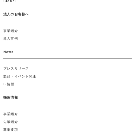
Global
法人のお客様へ
事業紹介
導入事例
News
プレスリリース
製品・イベント関連
IR情報
採用情報
事業紹介
先輩紹介
募集要項