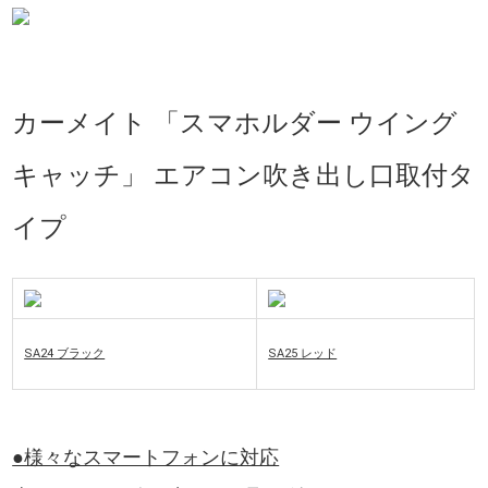
カーメイト 「スマホルダー ウイング
キャッチ」 エアコン吹き出し口取付タ
イプ
SA24 ブラック
SA25 レッド
●様々なスマートフォンに対応