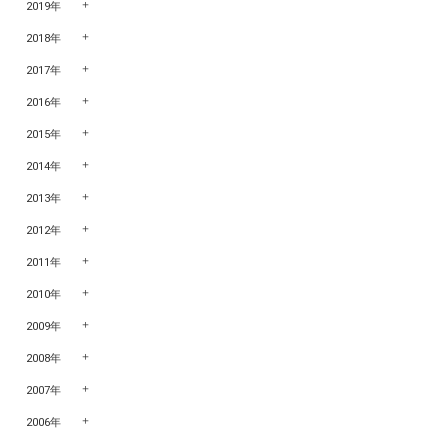
2019年
2018年
2017年
2016年
2015年
2014年
2013年
2012年
2011年
2010年
2009年
2008年
2007年
2006年