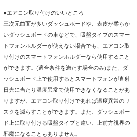
●エアコン取り付けのいいところ
三次元曲面が多いダッシュボードや、表皮が柔らか
いダッシュボードの車などで、吸盤タイプのスマー
トフォンホルダーが使えない場合でも、エアコン取
り付けのスマートフォンホルダーなら使用すること
ができます。(適合条件を満たす場合のみ)また、ダ
ッシュボード上で使用するとスマートフォンが直射
日光に当たり温度異常で使用できなくなることがあ
りますが、エアコン取り付けであれば温度異常のリ
スクを減らすことができます。また、ダッシュボー
ド上に取り付ける吸盤タイプと違い、上前方視界の
邪魔になることもありません。