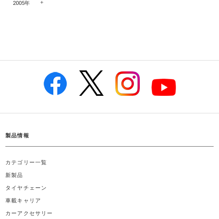
2005年
製品情報
カテゴリー一覧
新製品
タイヤチェーン
車載キャリア
カーアクセサリー