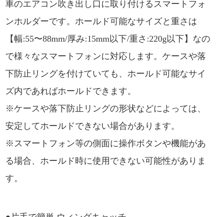
車のエアコン吹き出し口に取り付けるスマートフォ
ンホルダーです。ホールド可能なサイズと重さは
【幅:55〜88mm/厚み:15mm以下/重さ:220g以下】なの
で様々なスマートフォンに対応します。ケースや落
下防止リングを付けていても、ホールド可能なサイ
ズ内であればホールドできます。
※ケースや落下防止リングの形状などによっては、
安定してホールドできない場合があります。
※スマートフォン等の側面に操作ボタンや機能があ
る場合、ホールド時に使用できない可能性がありま
す。