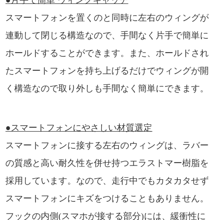
●片手で簡単 ウィングキャッチ
スマートフォンを置くのと同時に左右のウィングが
連動して閉じる構造なので、手間なく片手で簡単に
ホールドすることができます。また、ホールドされ
たスマートフォンを持ち上げるだけでウィングが開
く構造なので取り外しも手間なく簡単にできます。
●スマートフォンにやさしい材質選定
スマートフォンに接する左右のウィングは、ラバー
の質感と高い耐久性を併せ持つエラストマー樹脂を
採用しています。なので、走行中でもカタカタせず
スマートフォンにキズをつけることもありません。
フックの内側(スマホが接する部分)には、緩衝性に