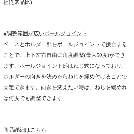
社従来品比)
●調整範囲が広いボールジョイント
ベースとホルダー部をボールジョイントで接合する
ことで、上下左右自由に角度調整(最大50度)ができ
ます。ボールジョイント部はねじ式になっており、
ホルダーの向きを決めたらねじを締め付けることで
固定できます。向きを変えたい時は、ねじを緩めれ
ば何度でも調整できます
商品詳細はこちら