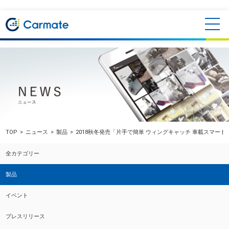
TOP
ニュース
製品
2018秋冬発売「片手で簡単 ウィングキャッチ 車載スマー
全カテゴリー
製品
イベント
プレスリリース