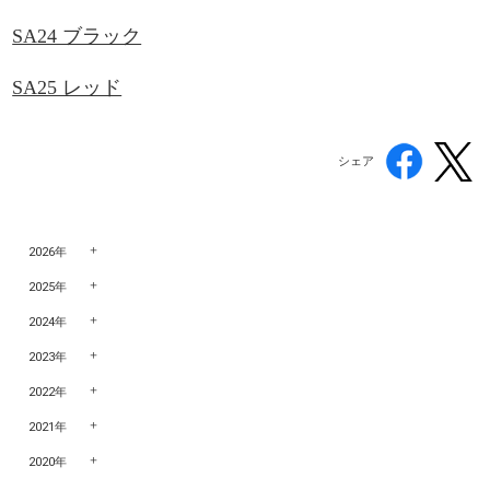
SA24 ブラック
SA25 レッド
シェア
2026年
2025年
2024年
2023年
2022年
2021年
2020年