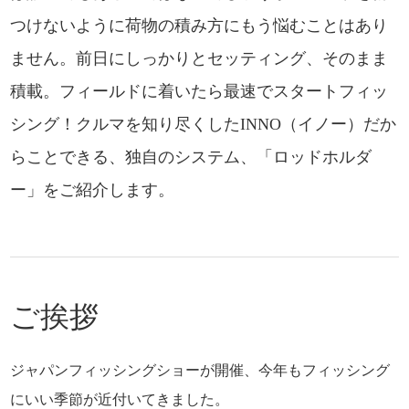
つけないように荷物の積み方にもう悩むことはあり
ません。前日にしっかりとセッティング、そのまま
積載。フィールドに着いたら最速でスタートフィッ
シング！クルマを知り尽くしたINNO（イノー）だか
らことできる、独自のシステム、「ロッドホルダ
ー」をご紹介します。
ご挨拶
ジャパンフィッシングショーが開催、今年もフィッシング
にいい季節が近付いてきました。