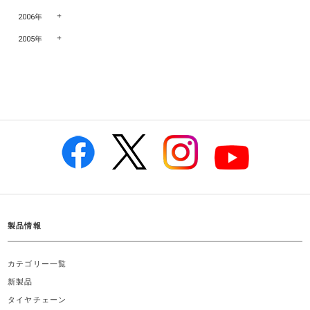
2006年
2005年
製品情報
カテゴリー一覧
新製品
タイヤチェーン