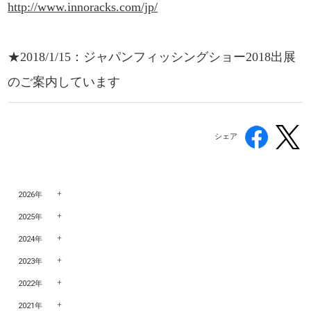
http://www.innoracks.com/jp/
★2018/1/15：ジャパンフィッシングショー2018出展
のご案内しています
シェア
2026年
2025年
2024年
2023年
2022年
2021年