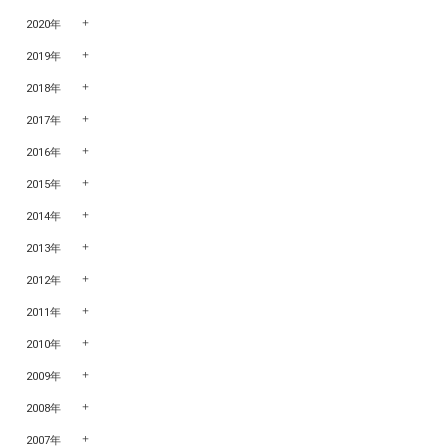
2020年
2019年
2018年
2017年
2016年
2015年
2014年
2013年
2012年
2011年
2010年
2009年
2008年
2007年