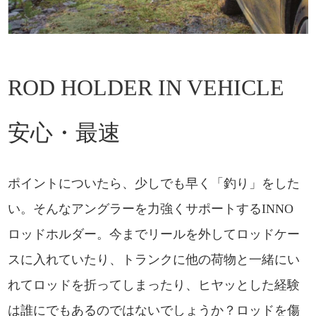
ROD HOLDER IN VEHICLE
安心・最速
ポイントについたら、少しでも早く「釣り」をした
い。そんなアングラーを力強くサポートするINNO
ロッドホルダー。今までリールを外してロッドケー
スに入れていたり、トランクに他の荷物と一緒にい
れてロッドを折ってしまったり、ヒヤッとした経験
は誰にでもあるのではないでしょうか？ロッドを傷