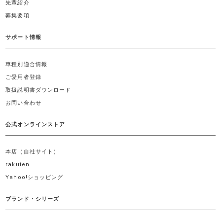
先輩紹介
募集要項
サポート情報
車種別適合情報
ご愛用者登録
取扱説明書ダウンロード
お問い合わせ
公式オンラインストア
本店（自社サイト）
rakuten
Yahoo!ショッピング
ブランド・シリーズ