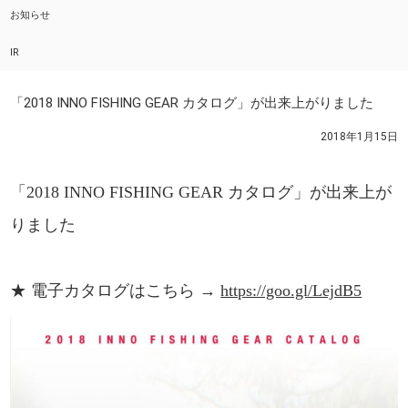
お知らせ
IR
「2018 INNO FISHING GEAR カタログ」が出来上がりました
2018年1月15日
「2018 INNO FISHING GEAR カタログ」が出来上が
りました
★ 電子カタログはこちら →
https://goo.gl/LejdB5