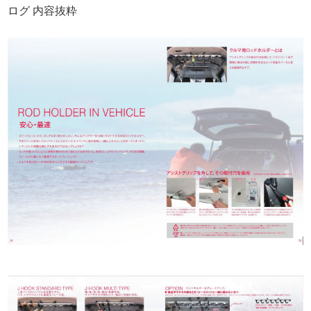
ログ 内容抜粋