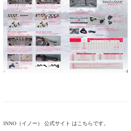
INNO（イノー） 公式サイト はこちらです。