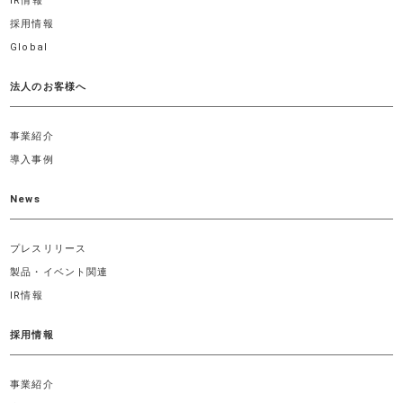
IR情報
採用情報
Global
法人のお客様へ
事業紹介
導入事例
News
プレスリリース
製品・イベント関連
IR情報
採用情報
事業紹介