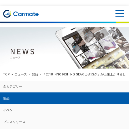
TOP
ニュース
製品
「2018 INNO FISHING GEAR カタログ」が出来上がりまし
全カテゴリー
製品
イベント
プレスリリース