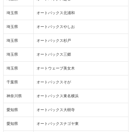
埼玉県
オートバックス北浦和
埼玉県
オートバックスやしお
埼玉県
オートバックス杉戸
埼玉県
オートバックス三郷
埼玉県
オートウェーブ美女木
千葉県
オートバックスそが
神奈川県
オートバックス東名横浜
愛知県
オートバックス大樹寺
愛知県
オートバックスナゴヤ東