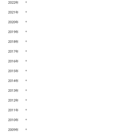
2022年
2021年
2020年
2019年
2018年
2017年
2016年
2015年
2014年
2013年
2012年
2011年
2010年
2009年