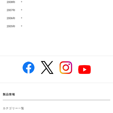
2008年
2007年
2006年
2005年
製品情報
カテゴリー一覧