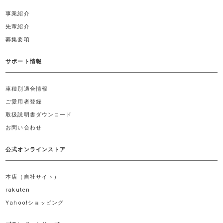
事業紹介
先輩紹介
募集要項
サポート情報
車種別適合情報
ご愛用者登録
取扱説明書ダウンロード
お問い合わせ
公式オンラインストア
本店（自社サイト）
rakuten
Yahoo!ショッピング