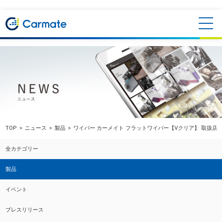
TOP
ニュース
製品
ワイパー カーメイト フラットワイパー【Vクリア】 取扱店
全カテゴリー
製品
イベント
プレスリリース