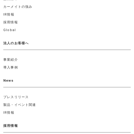
カーメイトの強み
IR情報
採用情報
Global
法人のお客様へ
事業紹介
導入事例
News
プレスリリース
製品・イベント関連
IR情報
採用情報