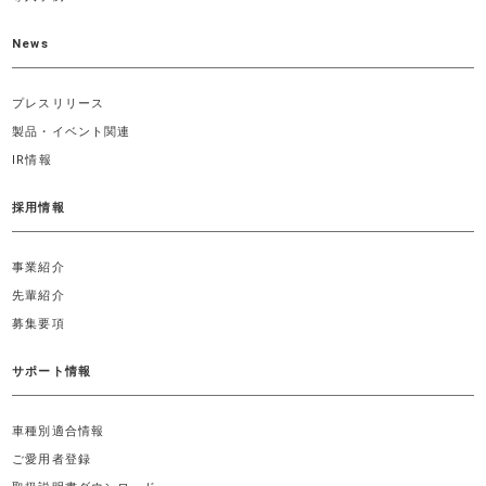
News
プレスリリース
製品・イベント関連
IR情報
採用情報
事業紹介
先輩紹介
募集要項
サポート情報
車種別適合情報
ご愛用者登録