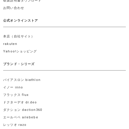
取扱説明書ダウンロード
お問い合わせ
公式オンラインストア
本店（自社サイト）
rakuten
Yahoo!ショッピング
ブランド・シリーズ
バイアスロン biathlon
イノー inno
フラックス flux
ドクターデオ dr.deo
ダクション daction360
エールベベ ailebebe
レッツオ razo