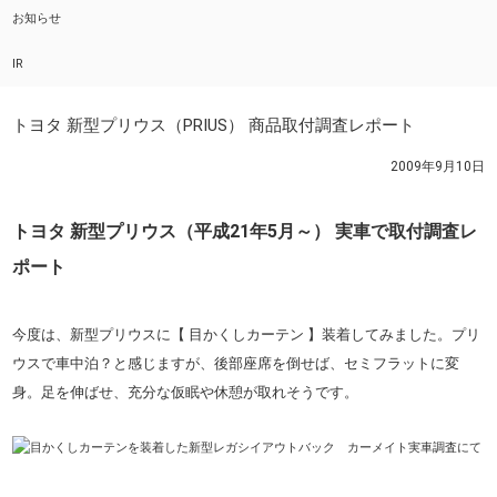
お知らせ
IR
トヨタ 新型プリウス（PRIUS） 商品取付調査レポート
2009年9月10日
トヨタ 新型プリウス（平成21年5月～） 実車で取付調査レ
ポート
今度は、新型プリウスに【 目かくしカーテン 】装着してみました。プリ
ウスで車中泊？と感じますが、後部座席を倒せば、セミフラットに変
身。足を伸ばせ、充分な仮眠や休憩が取れそうです。