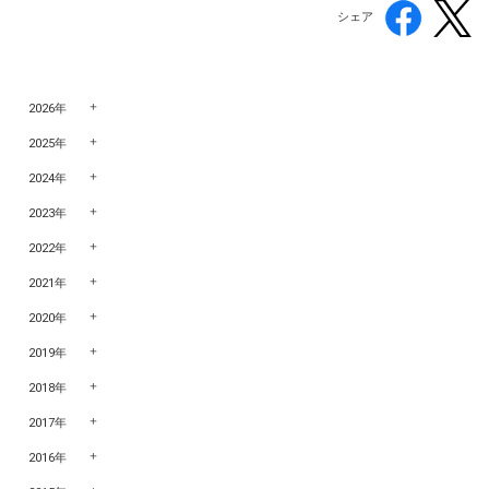
シェア
2026年
2025年
2024年
2023年
2022年
2021年
2020年
2019年
2018年
2017年
2016年