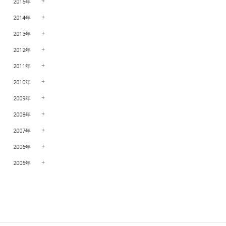
2015年
2014年
2013年
2012年
2011年
2010年
2009年
2008年
2007年
2006年
2005年