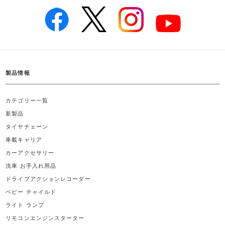
製品情報
カテゴリー一覧
新製品
タイヤチェーン
車載キャリア
カーアクセサリー
洗車 お手入れ用品
ドライブアクションレコーダー
ベビー チャイルド
ライト ランプ
リモコンエンジンスターター