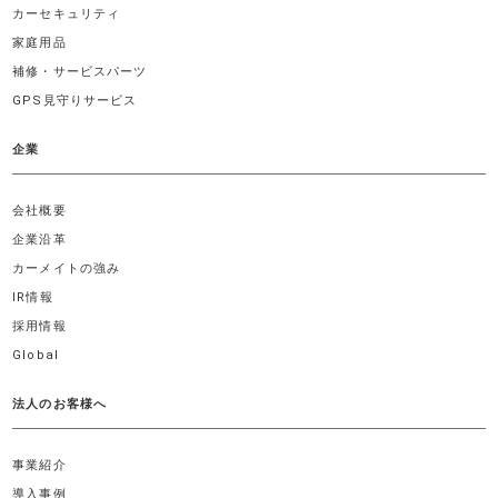
カーセキュリティ
家庭用品
補修・サービスパーツ
GPS見守りサービス
企業
会社概要
企業沿革
カーメイトの強み
IR情報
採用情報
Global
法人のお客様へ
事業紹介
導入事例