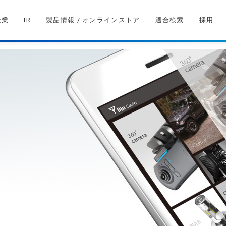
企業
IR
製品情報 / オンラインストア
適合検索
採用