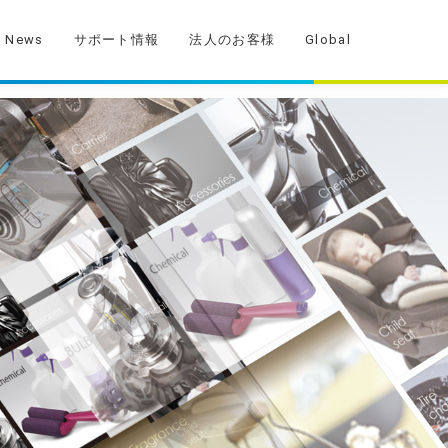
News
サポート情報
法人のお客様
Global