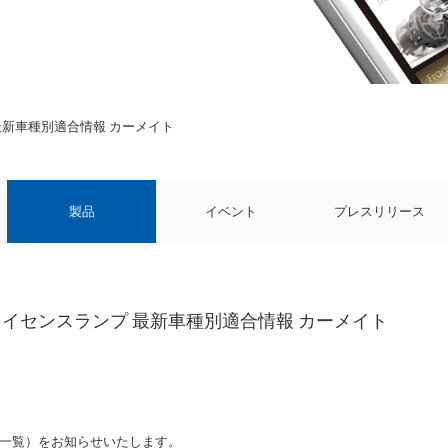
 最新車種別適合情報 カーメイト
製品
イベント
プレスリリース
 ライセンスランプ 最新車種別適合情報 カーメイト
一覧）をお知らせいたします。