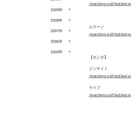
/matching-pdf/led/led-
2009年
2008年
ムラーノ
2007年
/matching-pdf/led/led-
2006年
2005年
【ホンダ】
インサイト
/matching-pdf/led/led-
ライフ
/matching-pdf/led/led-