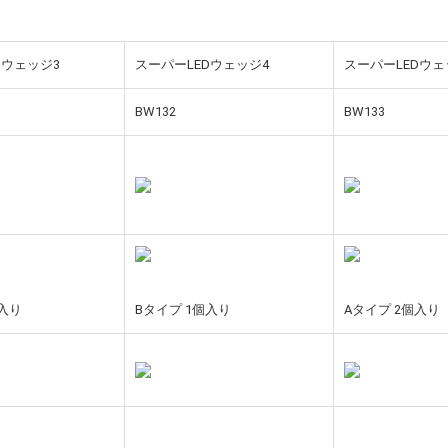
Dウェッジ3
スーパーLEDウェッジ4
スーパーLEDウェ
BW132
BW133
個入り
Bタイプ 1個入り
Aタイプ 2個入り