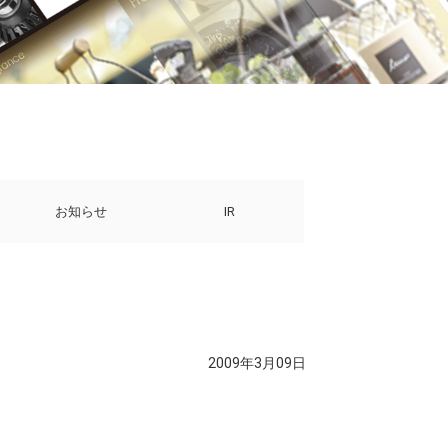
お知らせ
IR
2009年3月09日