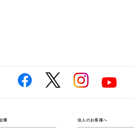
企業
法人のお客様へ