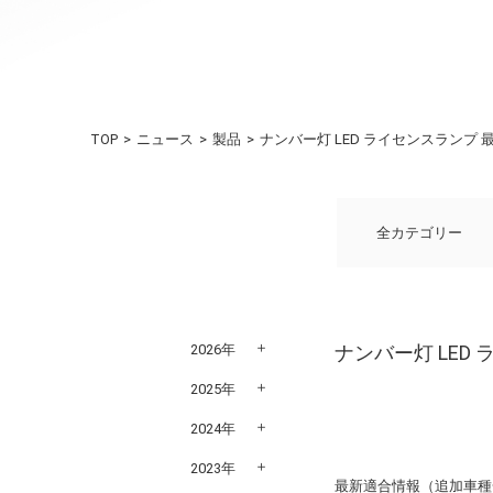
TOP
ニュース
製品
ナンバー灯 LED ライセンスランプ
全カテゴリー
2026年
ナンバー灯 LED
2025年
2024年
2023年
最新適合情報（追加車種