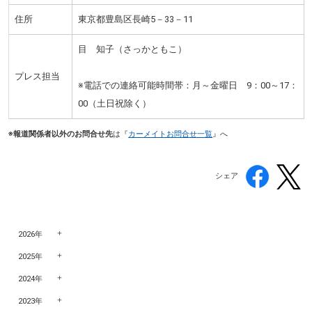
住所
東京都豊島区長崎5－33－11
目 知子（さっかともこ）
プレス担当
※電話での連絡可能時間帯：月～金曜日 9：00～17：
00（土日祝除く）
※報道関係者以外のお問合せ先
は『
カーメイトお問合せ一覧
』へ
シェア
2026年
2025年
2024年
2023年