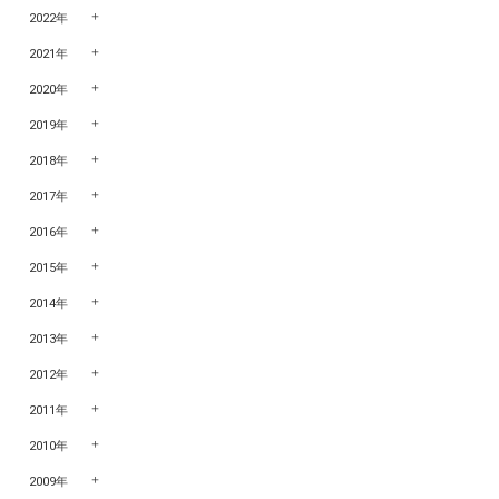
2022年
2021年
2020年
2019年
2018年
2017年
2016年
2015年
2014年
2013年
2012年
2011年
2010年
2009年