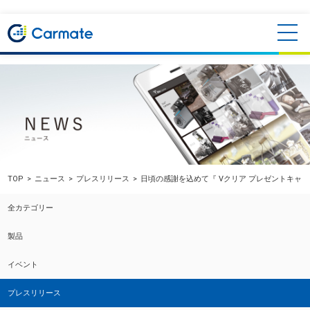
TOP
ニュース
プレスリリース
日頃の感謝を込めて『 Vクリア プレゼントキャン
全カテゴリー
製品
イベント
プレスリリース