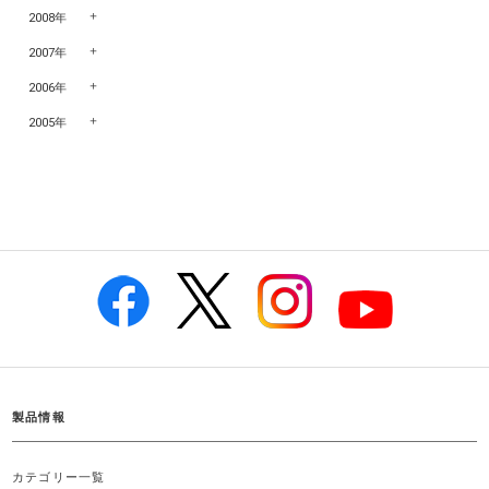
2008年
2007年
2006年
2005年
製品情報
カテゴリー一覧