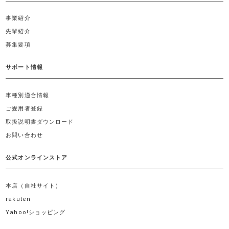
事業紹介
先輩紹介
募集要項
サポート情報
車種別適合情報
ご愛用者登録
取扱説明書ダウンロード
お問い合わせ
公式オンラインストア
本店（自社サイト）
rakuten
Yahoo!ショッピング