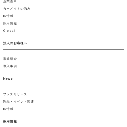
企業沿革
カーメイトの強み
IR情報
採用情報
Global
法人のお客様へ
事業紹介
導入事例
News
プレスリリース
製品・イベント関連
IR情報
採用情報