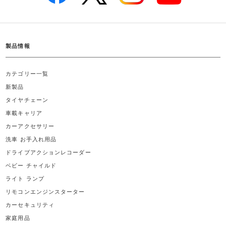
製品情報
カテゴリー一覧
新製品
タイヤチェーン
車載キャリア
カーアクセサリー
洗車 お手入れ用品
ドライブアクションレコーダー
ベビー チャイルド
ライト ランプ
リモコンエンジンスターター
カーセキュリティ
家庭用品