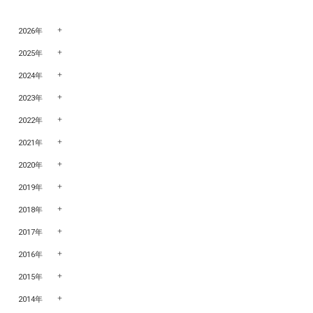
2026年
2025年
2024年
2023年
2022年
2021年
2020年
2019年
2018年
2017年
2016年
2015年
2014年