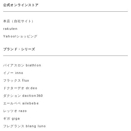
公式オンラインストア
本店（自社サイト）
rakuten
Yahoo!ショッピング
ブランド・シリーズ
バイアスロン biathlon
イノー inno
フラックス flux
ドクターデオ dr.deo
ダクション daction360
エールベベ ailebebe
レッツオ razo
ギガ giga
フレグランス blang luno