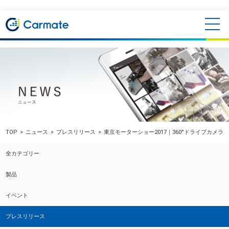
TOP
ニュース
プレスリリース
東京モーターショー2017｜360°ドライブカメラ
全カテゴリー
製品
イベント
プレスリリース