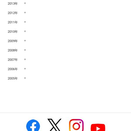
2013年
2012年
2011年
2010年
2009年
2008年
2007年
2006年
2005年