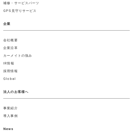
補修・サービスパーツ
GPS見守りサービス
企業
会社概要
企業沿革
カーメイトの強み
IR情報
採用情報
Global
法人のお客様へ
事業紹介
導入事例
News