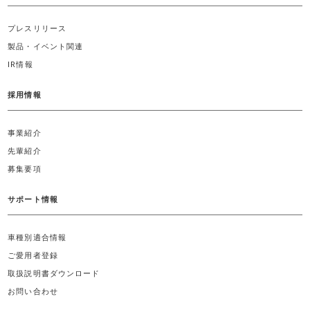
プレスリリース
製品・イベント関連
IR情報
採用情報
事業紹介
先輩紹介
募集要項
サポート情報
車種別適合情報
ご愛用者登録
取扱説明書ダウンロード
お問い合わせ