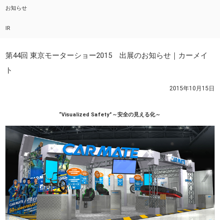
お知らせ
IR
第44回 東京モーターショー2015 出展のお知らせ｜カーメイ
ト
2015年10月15日
“Visualized Safety”～安全の見える化～