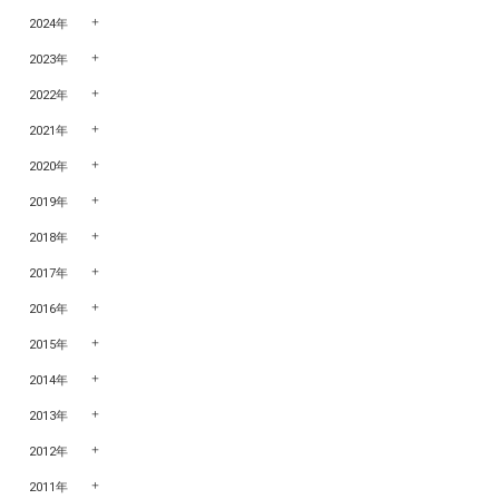
2024年
2023年
2022年
2021年
2020年
2019年
2018年
2017年
2016年
2015年
2014年
2013年
2012年
2011年