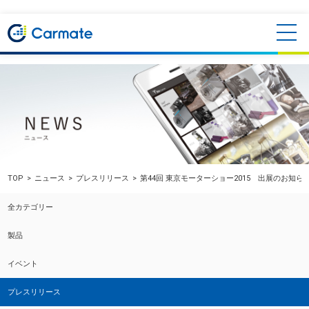
TOP
ニュース
プレスリリース
第44回 東京モーターショー2015 出展のお知
全カテゴリー
製品
イベント
プレスリリース