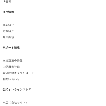
IR情報
採用情報
事業紹介
先輩紹介
募集要項
サポート情報
車種別適合情報
ご愛用者登録
取扱説明書ダウンロード
お問い合わせ
公式オンラインストア
本店（自社サイト）