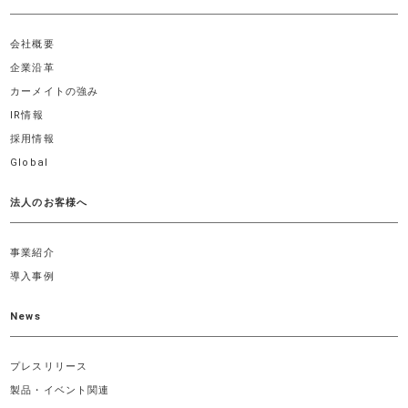
会社概要
企業沿革
カーメイトの強み
IR情報
採用情報
Global
法人のお客様へ
事業紹介
導入事例
News
プレスリリース
製品・イベント関連