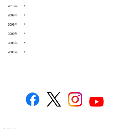
2010年
2009年
2008年
2007年
2006年
2005年