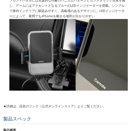
フロントパネルには先進的な印象のハニカムパターンとガンメタリック塗装を施
し、アームにはアクセントとなるブルーのLEDインジケーターを搭載。シンプル
で車内インテリアに馴染みやすく、高級感のあるデザインに。LEDインジケータ
ーによって、夜間でもiPhoneを載せる場所が分かりやすい
★詳細は、品名のリンク（公式オンラインストア）よりご覧ください。
製品スペック
製品概要