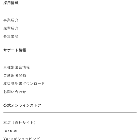
採用情報
事業紹介
先輩紹介
募集要項
サポート情報
車種別適合情報
ご愛用者登録
取扱説明書ダウンロード
お問い合わせ
公式オンラインストア
本店（自社サイト）
rakuten
Yahoo!ショッピング