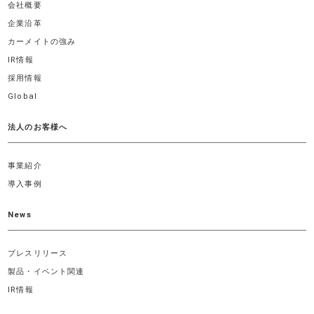
会社概要
企業沿革
カーメイトの強み
IR情報
採用情報
Global
法人のお客様へ
事業紹介
導入事例
News
プレスリリース
製品・イベント関連
IR情報