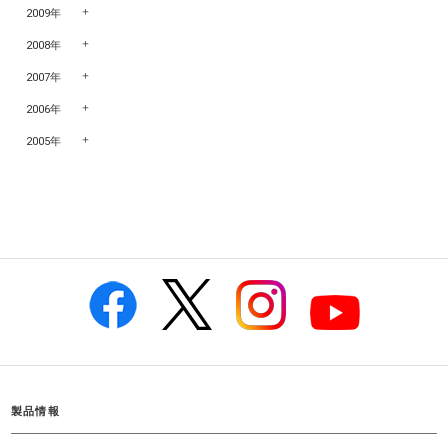
2009年
2008年
2007年
2006年
2005年
製品情報