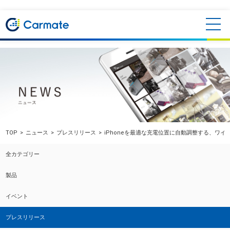
TOP
ニュース
プレスリリース
iPhoneを最適な充電位置に自動調整する、ワ
全カテゴリー
製品
イベント
プレスリリース