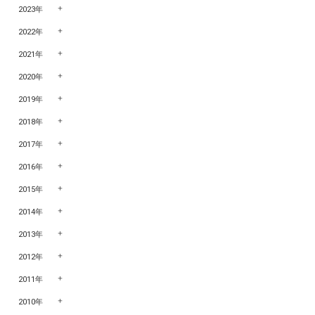
2023年
2022年
2021年
2020年
2019年
2018年
2017年
2016年
2015年
2014年
2013年
2012年
2011年
2010年