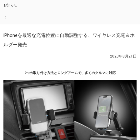
お知らせ
IR
iPhoneを最適な充電位置に自動調整する、ワイヤレス充電＆ホ
ルダー発売
2023年8月21日
2つの取り付け方法とロングアームで、多くのクルマに対応