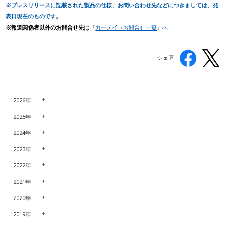
※プレスリリースに記載された製品の仕様、お問い合わせ先などにつきましては、発
表日現在のものです。
※報道関係者以外のお問合せ先
は『
カーメイトお問合せ一覧
』へ
シェア
2026年
2025年
2024年
2023年
2022年
2021年
2020年
2019年