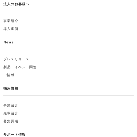
法人のお客様へ
事業紹介
導入事例
News
プレスリリース
製品・イベント関連
IR情報
採用情報
事業紹介
先輩紹介
募集要項
サポート情報