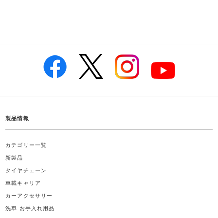
製品情報
カテゴリー一覧
新製品
タイヤチェーン
車載キャリア
カーアクセサリー
洗車 お手入れ用品