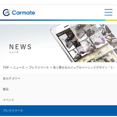
TOP
ニュース
プレスリリース
長く愛せるカジュアルベーシックデザイン『トイ
全カテゴリー
製品
イベント
プレスリリース