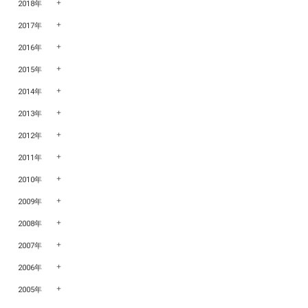
2018年
2017年
2016年
2015年
2014年
2013年
2012年
2011年
2010年
2009年
2008年
2007年
2006年
2005年