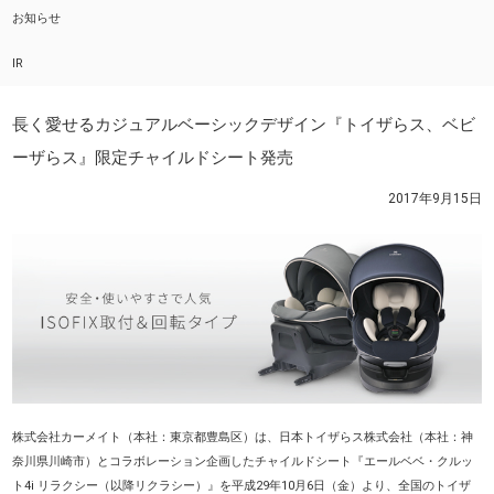
お知らせ
IR
長く愛せるカジュアルベーシックデザイン『トイザらス、ベビ
ーザらス』限定チャイルドシート発売
2017年9月15日
株式会社カーメイト（本社：東京都豊島区）は、日本トイザらス株式会社（本社：神
奈川県川崎市）とコラボレーション企画したチャイルドシート『エールベベ・クルッ
ト4i リラクシー（以降リクラシー）』を平成29年10月6日（金）より、全国のトイザ