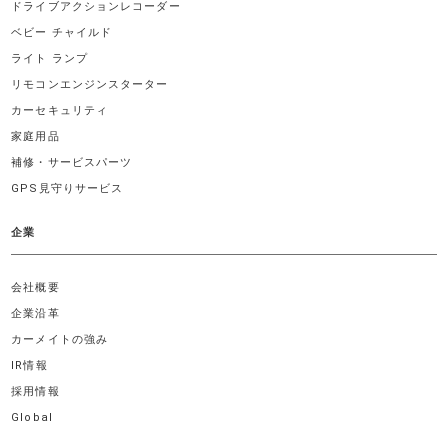
ドライブアクションレコーダー
ベビー チャイルド
ライト ランプ
リモコンエンジンスターター
カーセキュリティ
家庭用品
補修・サービスパーツ
GPS見守りサービス
企業
会社概要
企業沿革
カーメイトの強み
IR情報
採用情報
Global