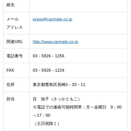
絡先
メール
press@carmate.co.jp
アドレス
関連URL
http://www.carmate.co.jp
電話番号
03－5926－1256
FAX
03－5926－1224
住所
東京都豊島区長崎5－33－11
担当
目 知子（さっかともこ）
※電話での連絡可能時間帯：月～金曜日 9：00
～17：00
（土日祝除く）