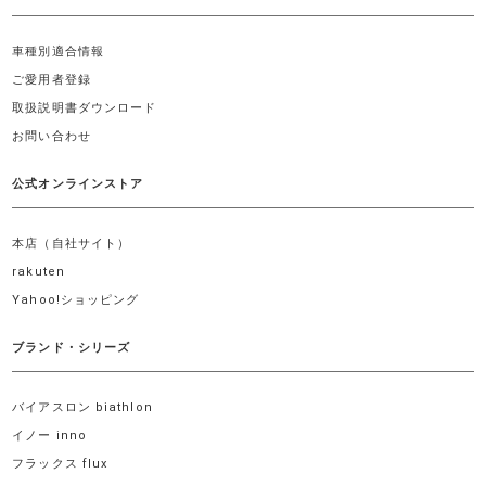
車種別適合情報
ご愛用者登録
取扱説明書ダウンロード
お問い合わせ
公式オンラインストア
本店（自社サイト）
rakuten
Yahoo!ショッピング
ブランド・シリーズ
バイアスロン biathlon
イノー inno
フラックス flux