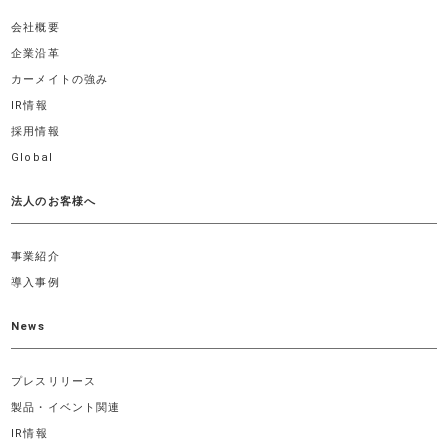
会社概要
企業沿革
カーメイトの強み
IR情報
採用情報
Global
法人のお客様へ
事業紹介
導入事例
News
プレスリリース
製品・イベント関連
IR情報