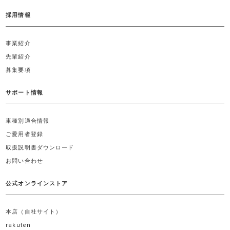
採用情報
事業紹介
先輩紹介
募集要項
サポート情報
車種別適合情報
ご愛用者登録
取扱説明書ダウンロード
お問い合わせ
公式オンラインストア
本店（自社サイト）
rakuten