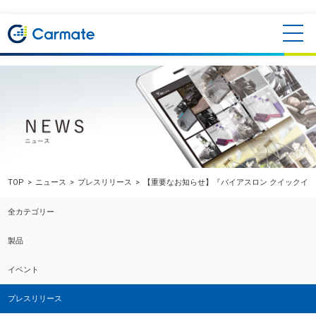
TOP
ニュース
プレスリリース
【重要なお知らせ】『バイアスロン クイックイ
全カテゴリー
製品
イベント
プレスリリース