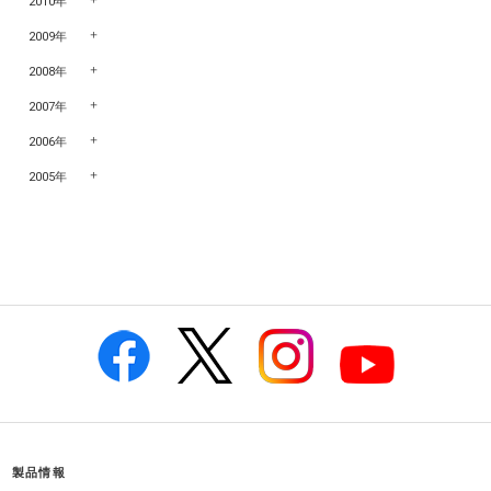
2010年
2009年
2008年
2007年
2006年
2005年
製品情報