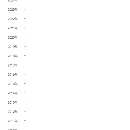
2024年
2023年
2022年
2021年
2020年
2019年
2018年
2017年
2016年
2015年
2014年
2013年
2012年
2011年