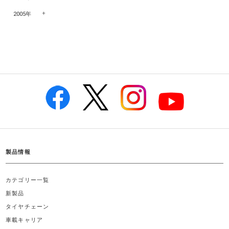
2005年
製品情報
カテゴリー一覧
新製品
タイヤチェーン
車載キャリア