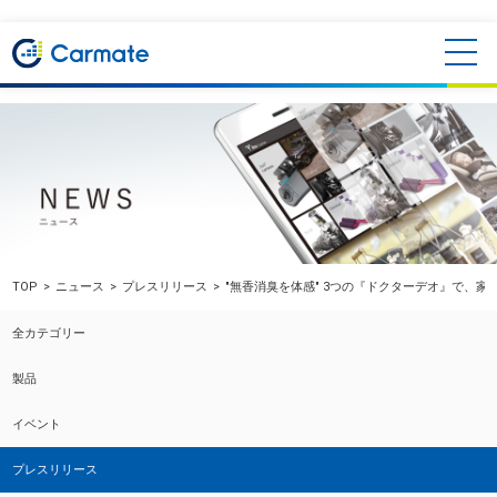
TOP
ニュース
プレスリリース
"無香消臭を体感" 3つの『ドクターデオ』で、
全カテゴリー
製品
イベント
プレスリリース