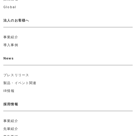
Global
法人のお客様へ
事業紹介
導入事例
News
プレスリリース
製品・イベント関連
IR情報
採用情報
事業紹介
先輩紹介