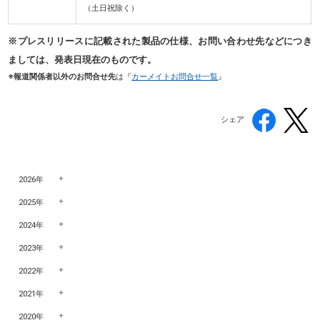
（土日祝除く）
※プレスリリースに記載された製品の仕様、お問い合わせ先などにつき
ましては、発表日現在のものです。
※報道関係者以外のお問合せ先
は『
カーメイトお問合せ一覧
』
シェア
2026年
2025年
2024年
2023年
2022年
2021年
2020年