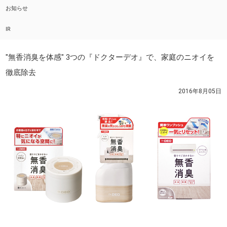
お知らせ
IR
"無香消臭を体感" 3つの『ドクターデオ』で、家庭のニオイを
徹底除去
2016年8月05日