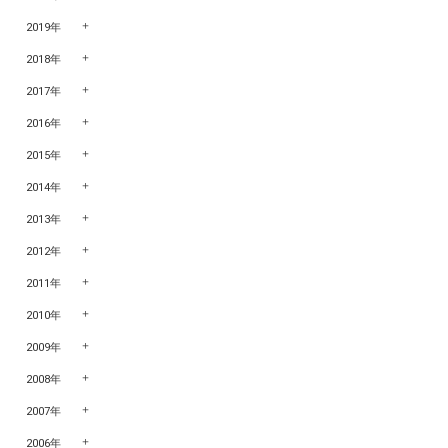
2019年
2018年
2017年
2016年
2015年
2014年
2013年
2012年
2011年
2010年
2009年
2008年
2007年
2006年