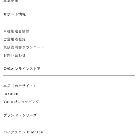
募集要項
サポート情報
車種別適合情報
ご愛用者登録
取扱説明書ダウンロード
お問い合わせ
公式オンラインストア
本店（自社サイト）
rakuten
Yahoo!ショッピング
ブランド・シリーズ
バイアスロン biathlon