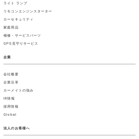
ライト ランプ
リモコンエンジンスターター
カーセキュリティ
家庭用品
補修・サービスパーツ
GPS見守りサービス
企業
会社概要
企業沿革
カーメイトの強み
IR情報
採用情報
Global
法人のお客様へ