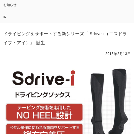
お知らせ
IR
ドライビングをサポートする新シリーズ『 Sdrive-i（エスドラ
イブ・アイ）』 誕生
2015年2月13日