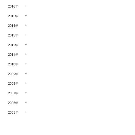
2016年
2015年
2014年
2013年
2012年
2011年
2010年
2009年
2008年
2007年
2006年
2005年