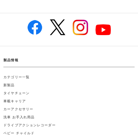
製品情報
カテゴリー一覧
新製品
タイヤチェーン
車載キャリア
カーアクセサリー
洗車 お手入れ用品
ドライブアクションレコーダー
ベビー チャイルド