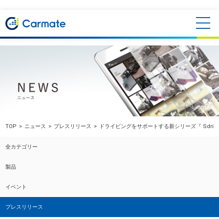
TOP
ニュース
プレスリリース
ドライビングをサポートする新シリーズ『 Sdriv
全カテゴリー
製品
イベント
プレスリリース