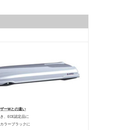
ザーWとの違い
き、ECE認定品に
全カラーブラックに