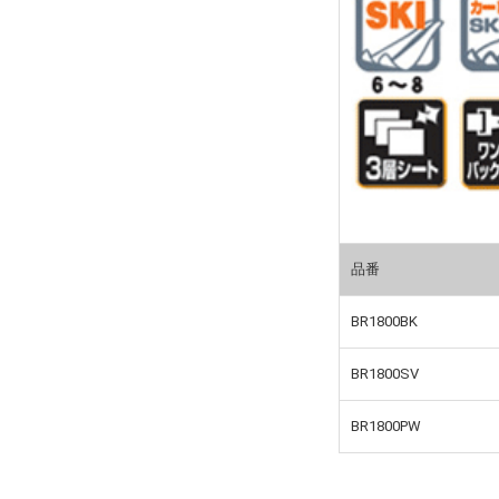
品番
BR1800BK
BR1800SV
BR1800PW