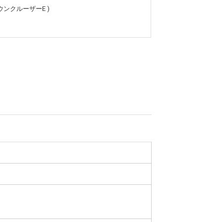
ウンクルーザーE )