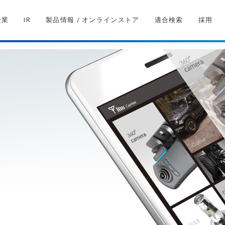
企業
IR
製品情報 / オンラインストア
適合検索
採用