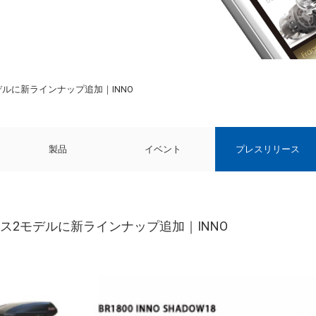
ルに新ラインナップ追加｜INNO
製品
イベント
プレスリリース
ス2モデルに新ラインナップ追加｜INNO