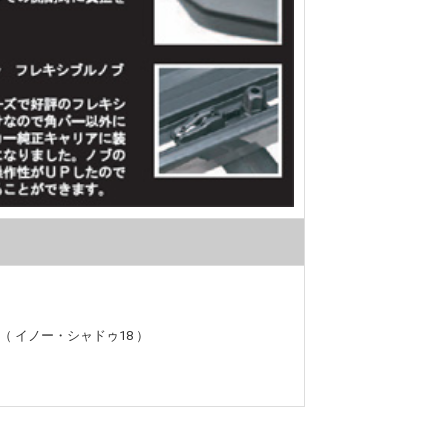
18（ イノー・シャドゥ18 ）