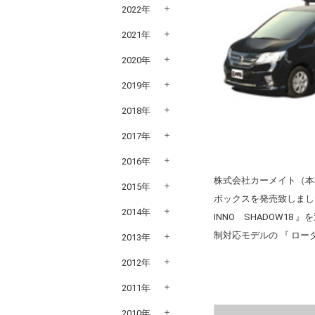
2022年
2021年
2020年
2019年
2018年
2017年
2016年
株式会社カーメイト（本
2015年
ボックスを発売致しまし
2014年
INNO SHADOW1
制対応モデルの 『 ロ
2013年
2012年
2011年
2010年