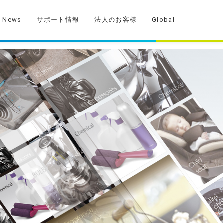
News
サポート情報
法人のお客様
Global