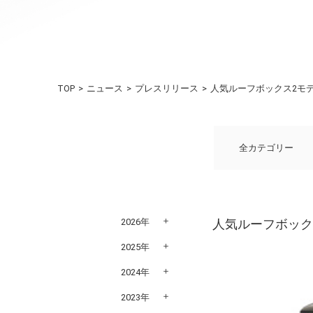
TOP
ニュース
プレスリリース
人気ルーフボックス2モデ
全カテゴリー
2026年
人気ルーフボック
2025年
2024年
2023年