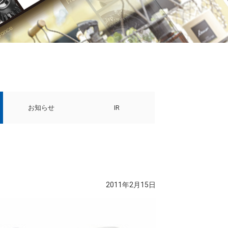
お知らせ
IR
2011年2月15日