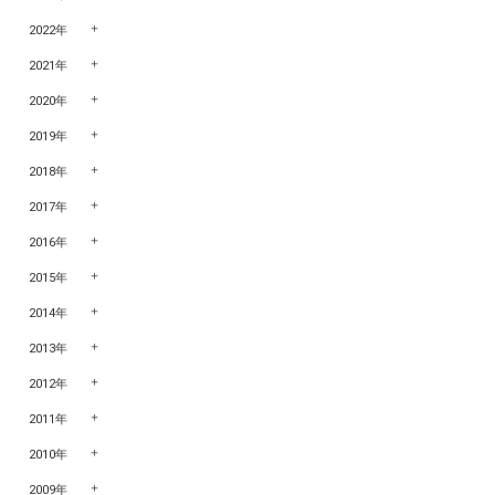
2022年
2021年
2020年
2019年
2018年
2017年
2016年
2015年
2014年
2013年
2012年
2011年
2010年
2009年