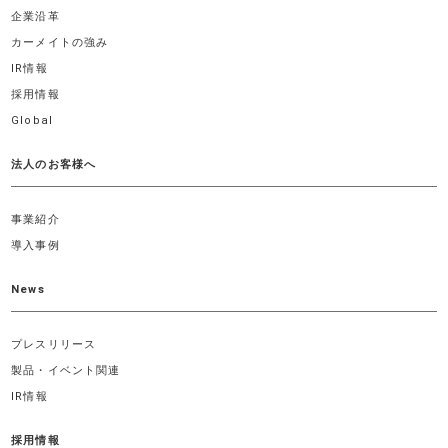
企業沿革
カーメイトの強み
IR情報
採用情報
Global
法人のお客様へ
事業紹介
導入事例
News
プレスリリース
製品・イベント関連
IR情報
採用情報