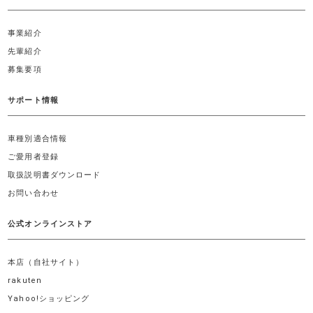
事業紹介
先輩紹介
募集要項
サポート情報
車種別適合情報
ご愛用者登録
取扱説明書ダウンロード
お問い合わせ
公式オンラインストア
本店（自社サイト）
rakuten
Yahoo!ショッピング