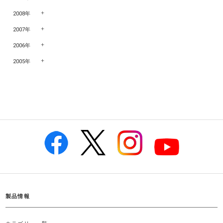
2008年
2007年
2006年
2005年
製品情報