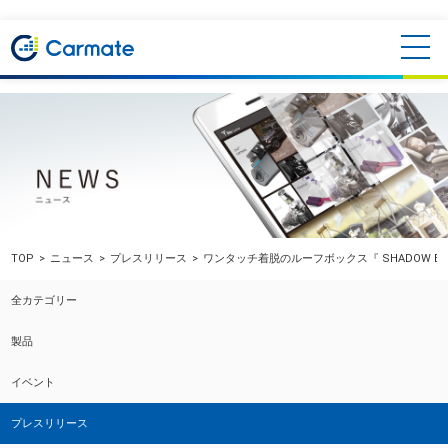
TOP
ニュース
プレスリリース
ワンタッチ着脱のルーフボックス『 SHADOW EX 
全カテゴリー
製品
イベント
プレスリリース