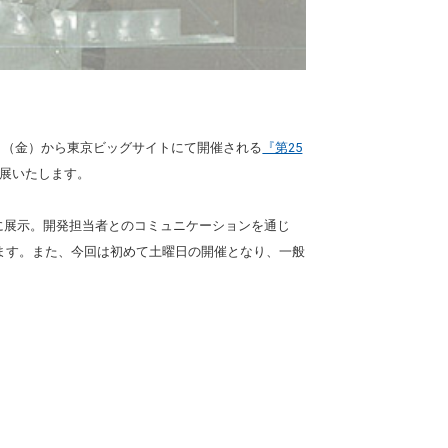
日（金）から東京ビッグサイトにて開催される
『第25
展いたします。
主に展示。開発担当者とのコミュニケーションを通じ
ます。また、今回は初めて土曜日の開催となり、一般