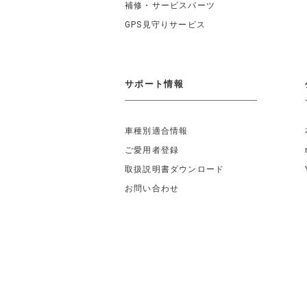
補修・サービスパーツ
GPS見守りサービス
サポート情報
車種別適合情報
ご愛用者登録
取扱説明書ダウンロード
お問い合わせ