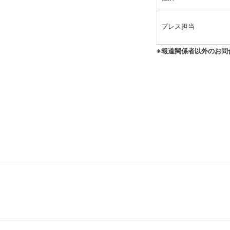
プレス担当
※報道関係者以外のお問