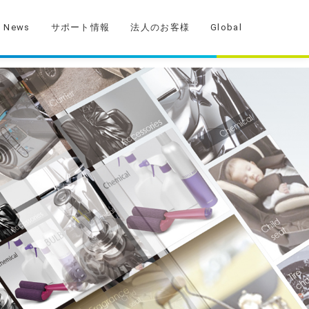
News
サポート情報
法人のお客様
Global