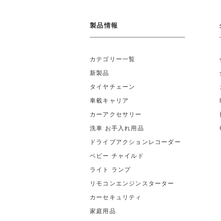
製品情報
カテゴリー一覧
新製品
タイヤチェーン
車載キャリア
カーアクセサリー
洗車 お手入れ用品
ドライブアクションレコーダー
ベビー チャイルド
ライト ランプ
リモコンエンジンスターター
カーセキュリティ
家庭用品