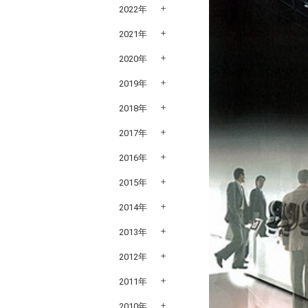
2022年
2021年
2020年
2019年
2018年
2017年
2016年
2015年
2014年
2013年
2012年
2011年
2010年