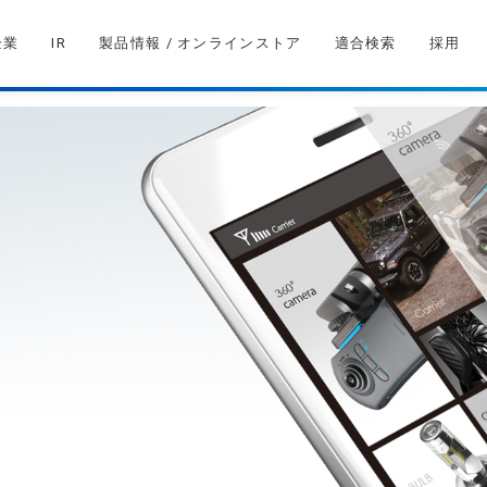
企業
IR
製品情報 / オンラインストア
適合検索
採用