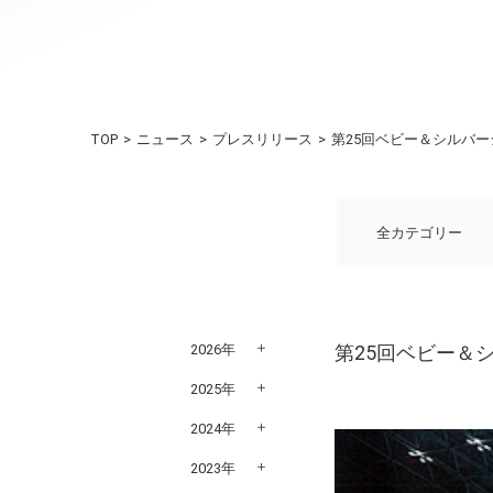
TOP
ニュース
プレスリリース
第25回ベビー＆シルバーシ
全カテゴリー
2026年
第25回ベビー＆シ
2025年
2024年
2023年