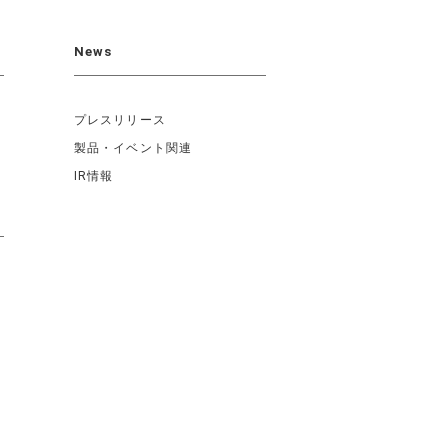
News
プレスリリース
製品・イベント関連
IR情報