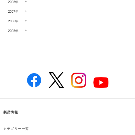
2008年
2007年
2006年
2005年
製品情報
カテゴリー一覧