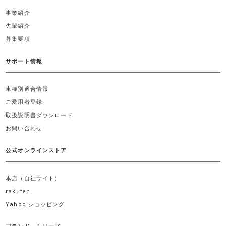
事業紹介
先輩紹介
募集要項
サポート情報
車種別適合情報
ご愛用者登録
取扱説明書ダウンロード
お問い合わせ
公式オンラインストア
本店（自社サイト）
rakuten
Yahoo!ショッピング