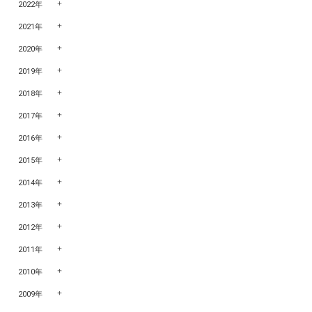
2022年
2021年
2020年
2019年
2018年
2017年
2016年
2015年
2014年
2013年
2012年
2011年
2010年
2009年