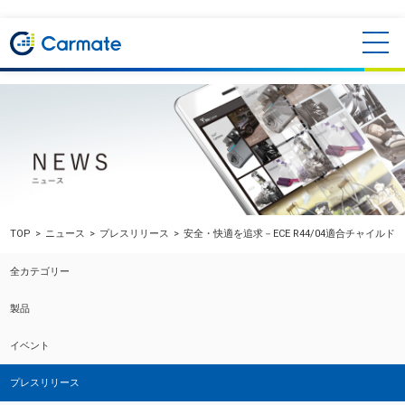
TOP
ニュース
プレスリリース
安全・快適を追求－ECE R44/04適合チャイルド
全カテゴリー
製品
イベント
プレスリリース