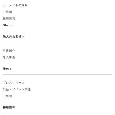
カーメイトの強み
IR情報
採用情報
Global
法人のお客様へ
事業紹介
導入事例
News
プレスリリース
製品・イベント関連
IR情報
採用情報