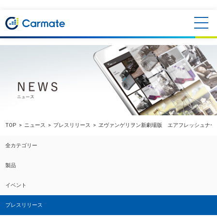
TOP
ニュース
プレスリリース
ヱヴァンゲリヲン新劇場版 エアフレッシュナー
全カテゴリー
製品
イベント
プレスリリース