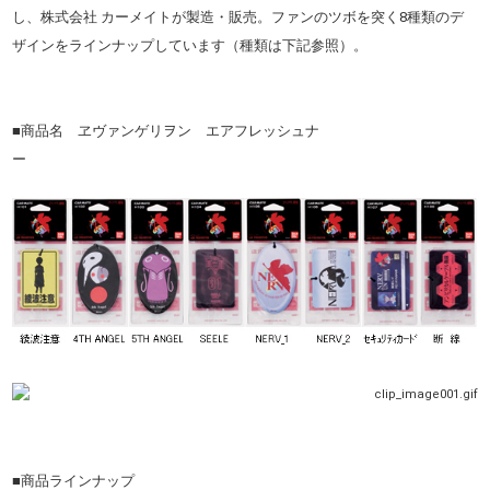
し、株式会社 カーメイトが製造・販売。ファンのツボを突く8種類のデ
ザインをラインナップしています（種類は下記参照）。
■商品名 ヱヴァンゲリヲン エアフレッシュナ
ー
■商品ラインナップ