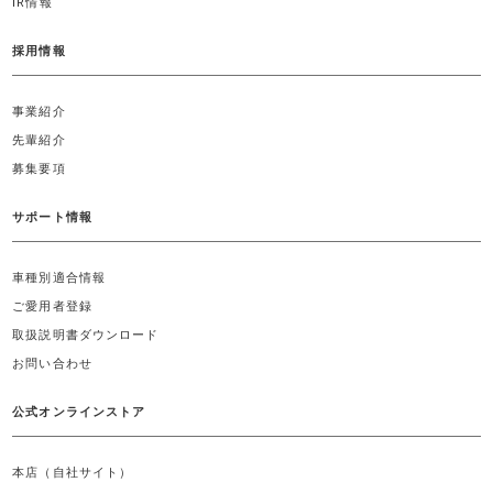
IR情報
採用情報
事業紹介
先輩紹介
募集要項
サポート情報
車種別適合情報
ご愛用者登録
取扱説明書ダウンロード
お問い合わせ
公式オンラインストア
本店（自社サイト）