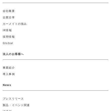
会社概要
企業沿革
カーメイトの強み
IR情報
採用情報
Global
法人のお客様へ
事業紹介
導入事例
News
プレスリリース
製品・イベント関連