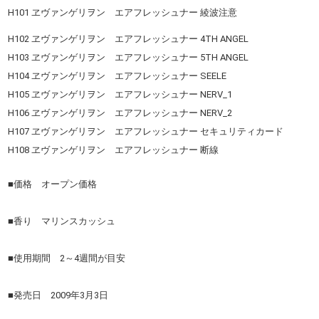
H101 ヱヴァンゲリヲン エアフレッシュナー 綾波注意
H102 ヱヴァンゲリヲン エアフレッシュナー 4TH ANGEL
H103 ヱヴァンゲリヲン エアフレッシュナー 5TH ANGEL
H104 ヱヴァンゲリヲン エアフレッシュナー SEELE
H105 ヱヴァンゲリヲン エアフレッシュナー NERV_1
H106 ヱヴァンゲリヲン エアフレッシュナー NERV_2
H107 ヱヴァンゲリヲン エアフレッシュナー セキュリティカード
H108 ヱヴァンゲリヲン エアフレッシュナー 断線
■価格 オープン価格
■香り マリンスカッシュ
■使用期間 2～4週間が目安
■発売日 2009年3月3日