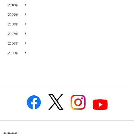
2010年
2009年
2008年
2007年
2006年
2005年