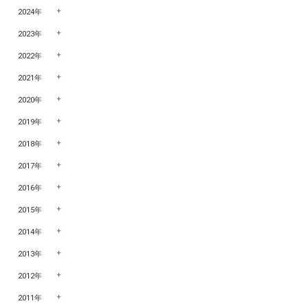
2024年
2023年
2022年
2021年
2020年
2019年
2018年
2017年
2016年
2015年
2014年
2013年
2012年
2011年