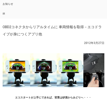
お知らせ
IR
OBD2コネクタからリアルタイムに 車両情報を取得－エコドラ
イブが身につくアプリ他
2012年3月27日
エコスタートが上手にできれば、背景は砂漠からみどりへ・・・