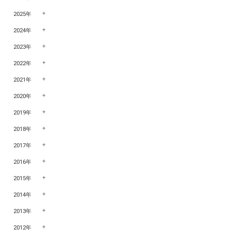
2025年
2024年
2023年
2022年
2021年
2020年
2019年
2018年
2017年
2016年
2015年
2014年
2013年
2012年