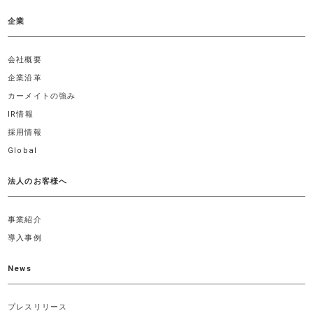
企業
会社概要
企業沿革
カーメイトの強み
IR情報
採用情報
Global
法人のお客様へ
事業紹介
導入事例
News
プレスリリース