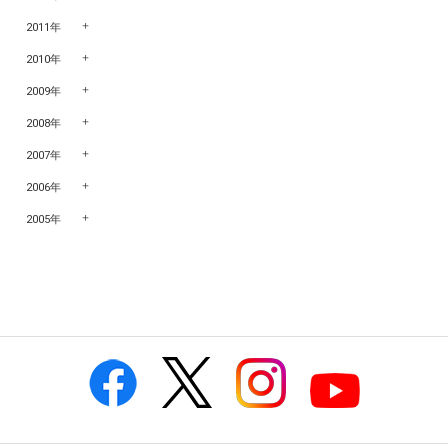
2011年
2010年
2009年
2008年
2007年
2006年
2005年