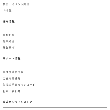
製品・イベント関連
IR情報
採用情報
事業紹介
先輩紹介
募集要項
サポート情報
車種別適合情報
ご愛用者登録
取扱説明書ダウンロード
お問い合わせ
公式オンラインストア