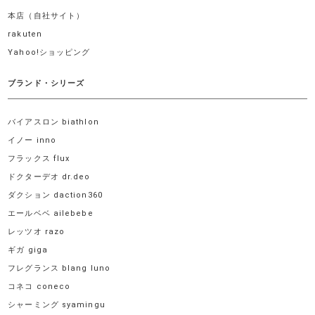
本店（自社サイト）
rakuten
Yahoo!ショッピング
ブランド・シリーズ
バイアスロン biathlon
イノー inno
フラックス flux
ドクターデオ dr.deo
ダクション daction360
エールベベ ailebebe
レッツオ razo
ギガ giga
フレグランス blang luno
コネコ coneco
シャーミング syamingu