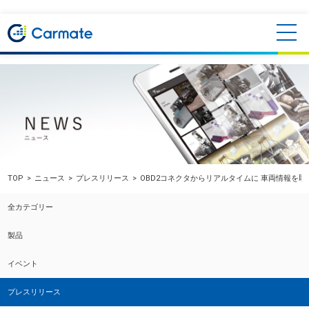
TOP
ニュース
プレスリリース
OBD2コネクタからリアルタイムに 車両情報を
全カテゴリー
製品
イベント
プレスリリース