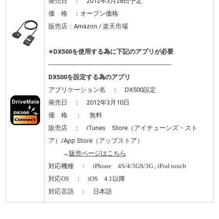
発売日 ： 2012年3月28日予定
価 格 ：オープン価格
販売店：Amazon / 楽天市場
※DX500を使用する為に下記のアプリが必要
---------------------------------------------------------------
DX500を設定する為のアプリ
アプリケーション名 ： DX500設定
発売日 ： 2012年3月10日
価 格 ： 無料
販売店 ： iTunes Store（アイチューンズ・スト
ア）/App Store（アップストア）
→
販売ページはこちら
対応機種 ： iPhone 4S/4/3GS/3G , iPod touch
対応OS ： iOS 4.1以降
対応言語 ： 日本語