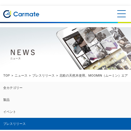
TOP
ニュース
プレスリリース
北欧の天然木使用。MOOMIN（ムーミン）エア
全カテゴリー
製品
イベント
プレスリリース