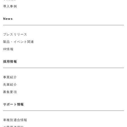
導入事例
News
プレスリリース
製品・イベント関連
IR情報
採用情報
事業紹介
先輩紹介
募集要項
サポート情報
車種別適合情報