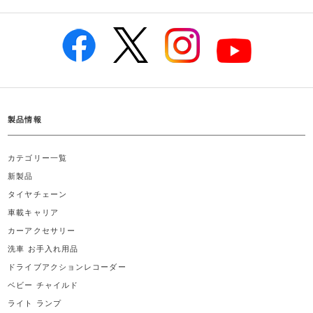
製品情報
カテゴリー一覧
新製品
タイヤチェーン
車載キャリア
カーアクセサリー
洗車 お手入れ用品
ドライブアクションレコーダー
ベビー チャイルド
ライト ランプ