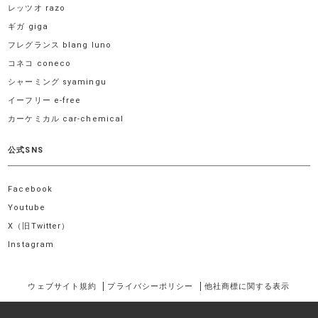
レッツオ razo
ギガ giga
フレグランス blang luno
コネコ coneco
シャーミング syamingu
イーフリー e-free
カーケミカル car-chemical
公式SNS
Facebook
Youtube
X（旧Twitter）
Instagram
ウェブサイト規約
プライバシーポリシー
他社商標に関する表示