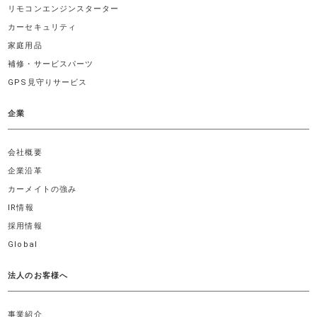
リモコンエンジンスターター
カーセキュリティ
家庭用品
補修・サービスパーツ
GPS見守りサービス
企業
会社概要
企業沿革
カーメイトの強み
IR情報
採用情報
Global
法人のお客様へ
事業紹介