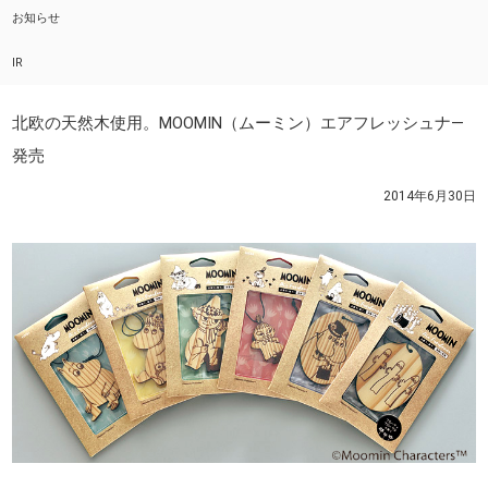
お知らせ
IR
北欧の天然木使用。MOOMIN（ムーミン）エアフレッシュナ―
発売
2014年6月30日