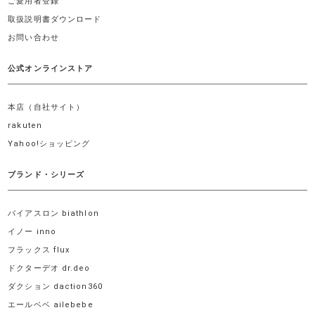
ご愛用者登録
取扱説明書ダウンロード
お問い合わせ
公式オンラインストア
本店（自社サイト）
rakuten
Yahoo!ショッピング
ブランド・シリーズ
バイアスロン biathlon
イノー inno
フラックス flux
ドクターデオ dr.deo
ダクション daction360
エールベベ ailebebe