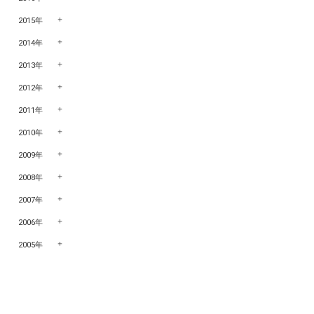
2015年
2014年
2013年
2012年
2011年
2010年
2009年
2008年
2007年
2006年
2005年