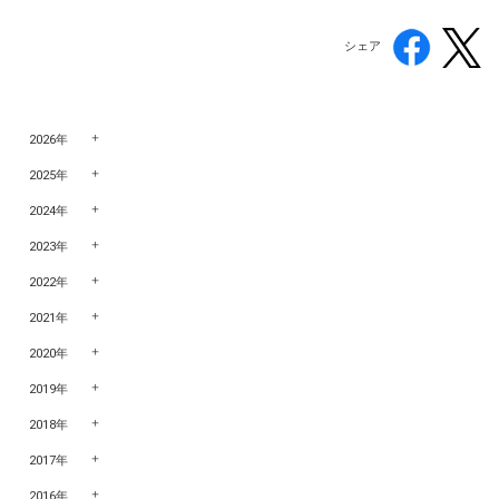
シェア
2026年
2025年
2024年
2023年
2022年
2021年
2020年
2019年
2018年
2017年
2016年