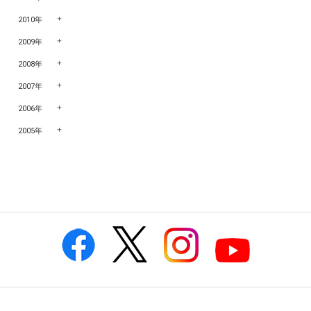
2010年
2009年
2008年
2007年
2006年
2005年