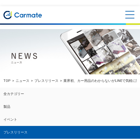
TOP
ニュース
プレスリリース
業界初、カー用品のわからないがLINEで気軽に
全カテゴリー
製品
イベント
プレスリリース