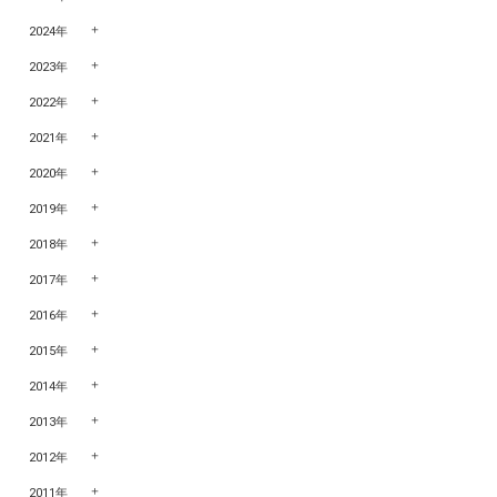
2024年
2023年
2022年
2021年
2020年
2019年
2018年
2017年
2016年
2015年
2014年
2013年
2012年
2011年