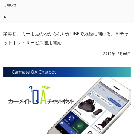
お知らせ
IR
業界初、カー用品のわからないがLINEで気軽に聞ける。AIチャ
ットボットサービス運用開始
2019年12月06日