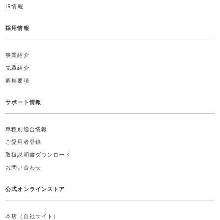
IR情報
採用情報
事業紹介
先輩紹介
募集要項
サポート情報
車種別適合情報
ご愛用者登録
取扱説明書ダウンロード
お問い合わせ
公式オンラインストア
本店（自社サイト）