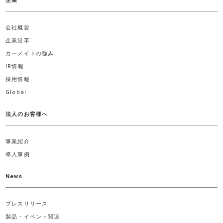
企業
会社概要
企業沿革
カーメイトの強み
IR情報
採用情報
Global
法人のお客様へ
事業紹介
導入事例
News
プレスリリース
製品・イベント関連