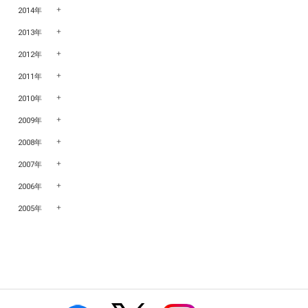
2014年
2013年
2012年
2011年
2010年
2009年
2008年
2007年
2006年
2005年