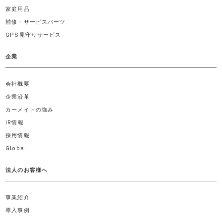
家庭用品
補修・サービスパーツ
GPS見守りサービス
企業
会社概要
企業沿革
カーメイトの強み
IR情報
採用情報
Global
法人のお客様へ
事業紹介
導入事例