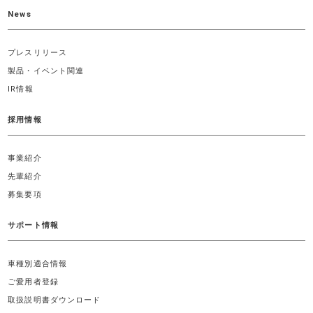
News
プレスリリース
製品・イベント関連
IR情報
採用情報
事業紹介
先輩紹介
募集要項
サポート情報
車種別適合情報
ご愛用者登録
取扱説明書ダウンロード