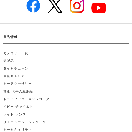
製品情報
カテゴリー一覧
新製品
タイヤチェーン
車載キャリア
カーアクセサリー
洗車 お手入れ用品
ドライブアクションレコーダー
ベビー チャイルド
ライト ランプ
リモコンエンジンスターター
カーセキュリティ