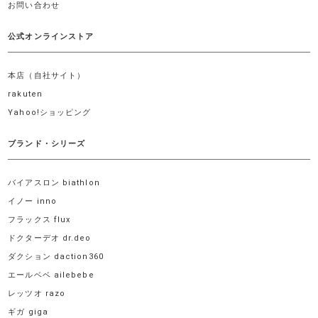
お問い合わせ
公式オンラインストア
本店（自社サイト）
rakuten
Yahoo!ショッピング
ブランド・シリーズ
バイアスロン biathlon
イノー inno
フラックス flux
ドクターデオ dr.deo
ダクション daction360
エールベベ ailebebe
レッツオ razo
ギガ giga