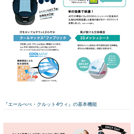
『エールべべ・クルット4ウィ』の基本機能