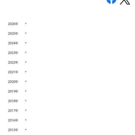
2026年
2025年
2024年
2023年
2022年
2021年
2020年
2019年
2018年
2017年
2016年
2015年