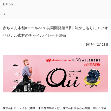
お知らせ
IR
赤ちゃん本舗×エールべべ 共同開発第2弾｜熱がこもりにくいオ
リジナル素材のチャイルドシート発売
2017年12月28日
株式会社カーメイト（本社：東京都豊島区）は、株式会社赤ちゃん本舗（本社：大阪