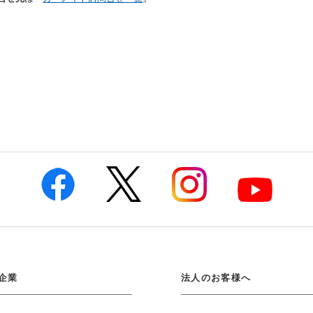
企業
法人のお客様へ