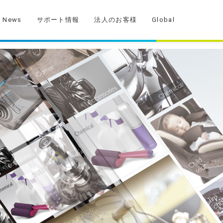
News
サポート情報
法人のお客様
Global