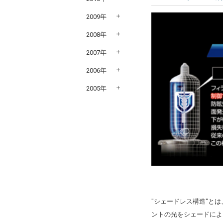
2009年
2008年
2007年
2006年
2005年
"シェードレス構造"とは
ントの光をシェードによ