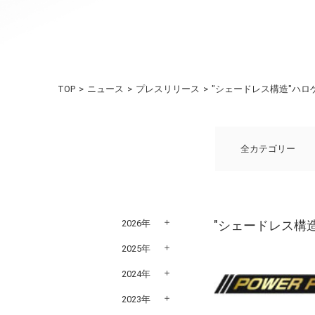
TOP
ニュース
プレスリリース
"シェードレス構造"ハロ
全カテゴリー
2026年
"シェードレス構
2025年
2024年
2023年