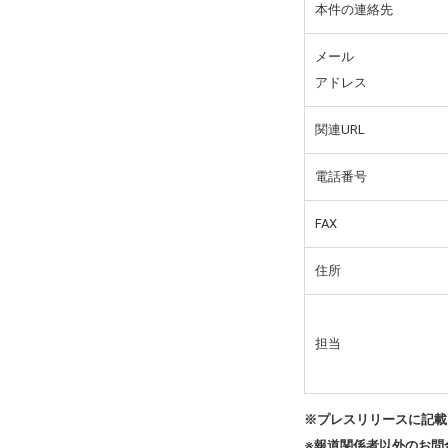
本件の連絡先
メール
アドレス
関連URL
電話番号
FAX
住所
担当
※プレスリリースに記載
※報道関係者以外のお問