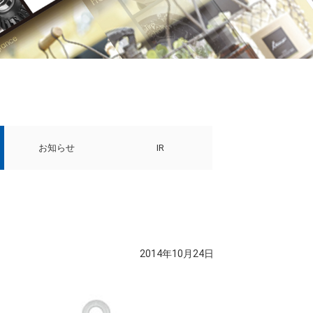
お知らせ
IR
2014年10月24日