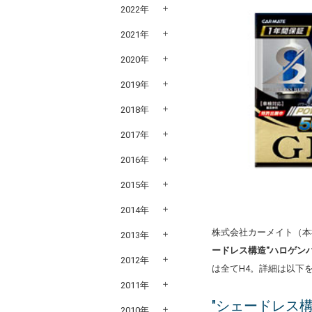
2022年
2021年
2020年
2019年
2018年
2017年
2016年
2015年
2014年
株式会社カーメイト（本
2013年
ードレス構造"ハロゲン
2012年
は全てH4。詳細は以下
2011年
"シェードレス
2010年