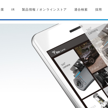
企業
IR
製品情報 / オンラインストア
適合検索
採用