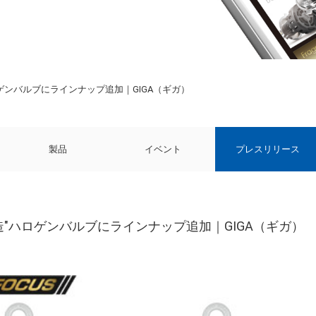
ゲンバルブにラインナップ追加｜GIGA（ギガ）
製品
イベント
プレスリリース
造"ハロゲンバルブにラインナップ追加｜GIGA（ギガ）