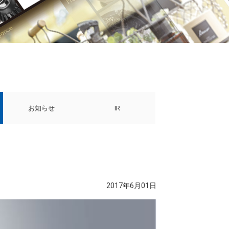
お知らせ
IR
2017年6月01日