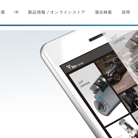
企業
IR
製品情報 / オンラインストア
適合検索
採用