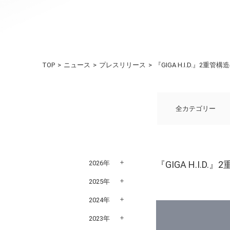
TOP
ニュース
プレスリリース
『GIGA H.I.D.』
全カテゴリー
2026年
『GIGA H.I
2025年
2024年
2023年