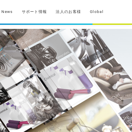
News
サポート情報
法人のお客様
Global