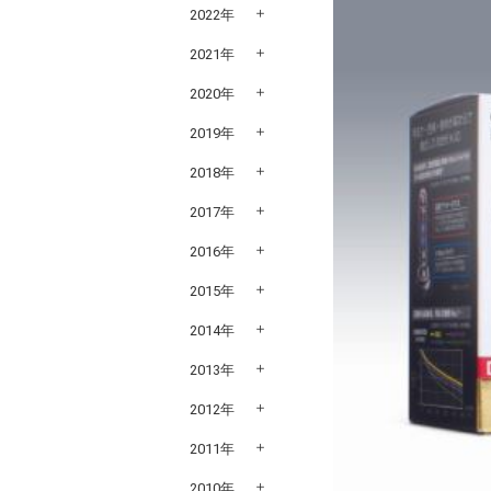
2022年
2021年
2020年
2019年
2018年
2017年
2016年
2015年
2014年
2013年
2012年
2011年
2010年