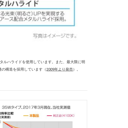
メタルハライドを使用しています。また、最大限に明
発の構造を採用しています（
2009年より発売
）。