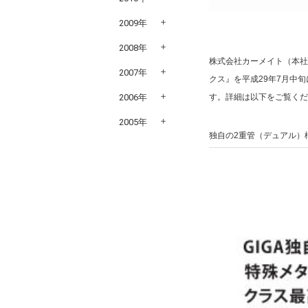
2009年
2008年
株式会社カーメイト（本
2007年
クス』を平成29年7月中
す。詳細は以下をご覧く
2006年
2005年
独自の2重管（デュアル）