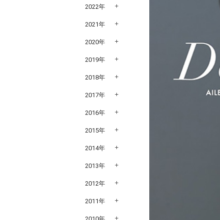
2022年
2021年
2020年
2019年
2018年
2017年
2016年
2015年
2014年
2013年
2012年
2011年
2010年