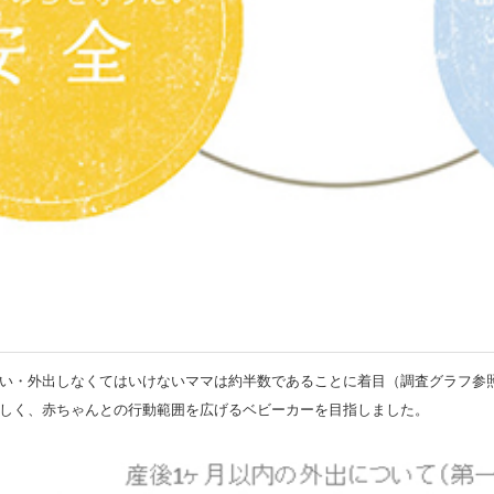
い・外出しなくてはいけないママは約半数であることに着目（調査グラフ参
しく、赤ちゃんとの行動範囲を広げるベビーカーを目指しました。