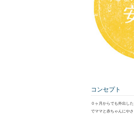
コンセプト
０ヶ月からでも外出した
でママと赤ちゃんにやさ