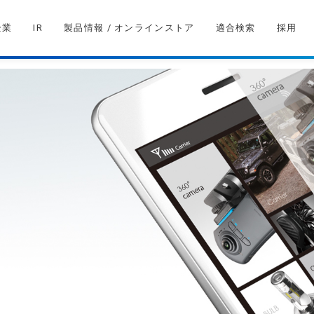
企業
IR
製品情報 / オンラインストア
適合検索
採用