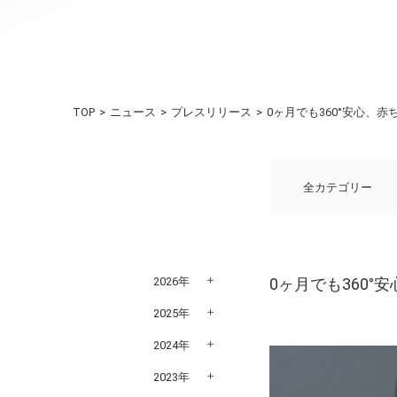
TOP
ニュース
プレスリリース
0ヶ月でも360°安心、
全カテゴリー
2026年
0ヶ月でも360
2025年
2024年
2023年