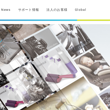
News
サポート情報
法人のお客様
Global