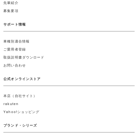
先輩紹介
募集要項
サポート情報
車種別適合情報
ご愛用者登録
取扱説明書ダウンロード
お問い合わせ
公式オンラインストア
本店（自社サイト）
rakuten
Yahoo!ショッピング
ブランド・シリーズ