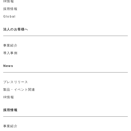
IR情報
採用情報
Global
法人のお客様へ
事業紹介
導入事例
News
プレスリリース
製品・イベント関連
IR情報
採用情報
事業紹介