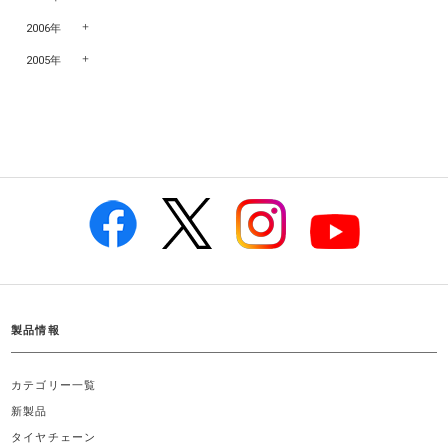
2006年
2005年
製品情報
カテゴリー一覧
新製品
タイヤチェーン