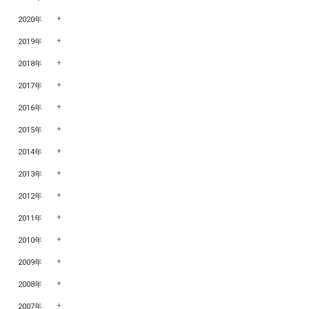
2020年
2019年
2018年
2017年
2016年
2015年
2014年
2013年
2012年
2011年
2010年
2009年
2008年
2007年