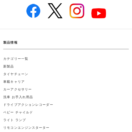
製品情報
カテゴリー一覧
新製品
タイヤチェーン
車載キャリア
カーアクセサリー
洗車 お手入れ用品
ドライブアクションレコーダー
ベビー チャイルド
ライト ランプ
リモコンエンジンスターター