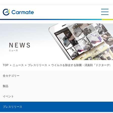
TOP
ニュース
プレスリリース
ウイルスを除去する除菌・消臭剤『ドクターデオ
全カテゴリー
製品
イベント
プレスリリース