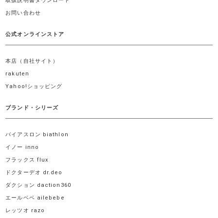
取扱説明書ダウンロード
お問い合わせ
公式オンラインストア
本店（自社サイト）
rakuten
Yahoo!ショッピング
ブランド・シリーズ
バイアスロン biathlon
イノー inno
フラックス flux
ドクターデオ dr.deo
ダクション daction360
エールベベ ailebebe
レッツオ razo