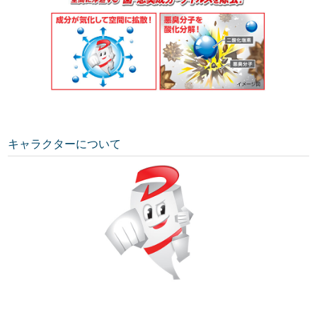
キャラクターについて