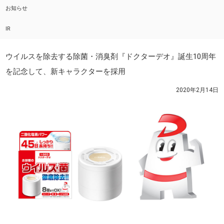
お知らせ
IR
ウイルスを除去する除菌・消臭剤『ドクターデオ』誕生10周年
を記念して、新キャラクターを採用
2020年2月14日