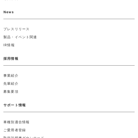
News
プレスリリース
製品・イベント関連
IR情報
採用情報
事業紹介
先輩紹介
募集要項
サポート情報
車種別適合情報
ご愛用者登録