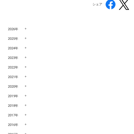
シェア
2026年
2025年
2024年
2023年
2022年
2021年
2020年
2019年
2018年
2017年
2016年