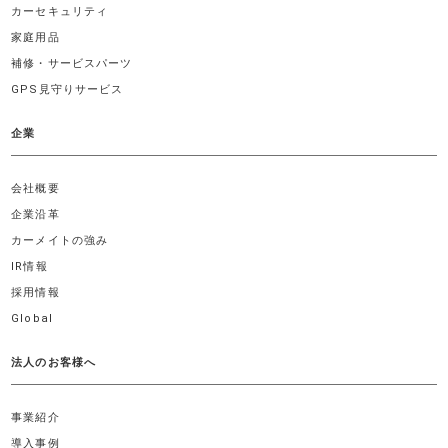
カーセキュリティ
家庭用品
補修・サービスパーツ
GPS見守りサービス
企業
会社概要
企業沿革
カーメイトの強み
IR情報
採用情報
Global
法人のお客様へ
事業紹介
導入事例