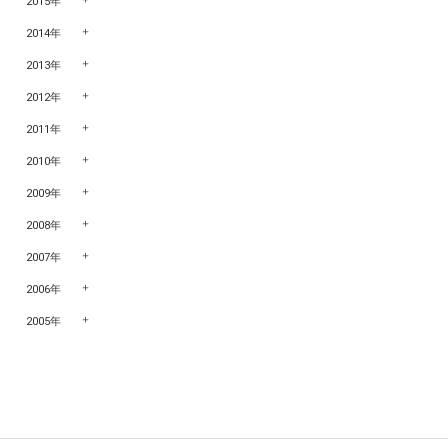
2015年
2014年
2013年
2012年
2011年
2010年
2009年
2008年
2007年
2006年
2005年