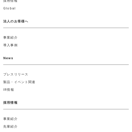
採用情報
Global
法人のお客様へ
事業紹介
導入事例
News
プレスリリース
製品・イベント関連
IR情報
採用情報
事業紹介
先輩紹介