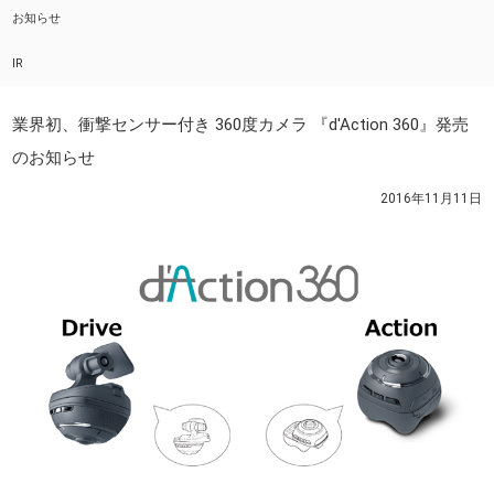
お知らせ
IR
業界初、衝撃センサー付き 360度カメラ 『d'Action 360』発売
のお知らせ
2016年11月11日