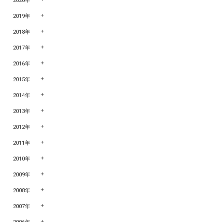
2020年
2019年
2018年
2017年
2016年
2015年
2014年
2013年
2012年
2011年
2010年
2009年
2008年
2007年