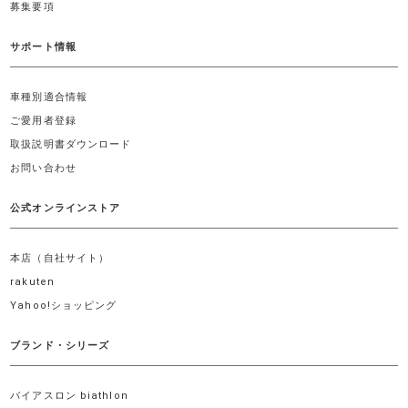
募集要項
サポート情報
車種別適合情報
ご愛用者登録
取扱説明書ダウンロード
お問い合わせ
公式オンラインストア
本店（自社サイト）
rakuten
Yahoo!ショッピング
ブランド・シリーズ
バイアスロン biathlon