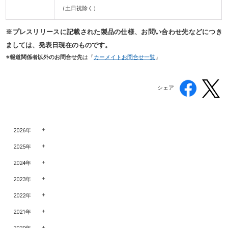
（土日祝除く）
※プレスリリースに記載された製品の仕様、お問い合わせ先などにつき
ましては、発表日現在のものです。
※報道関係者以外のお問合せ先
は『
カーメイトお問合せ一覧
』
シェア
2026年
2025年
2024年
2023年
2022年
2021年