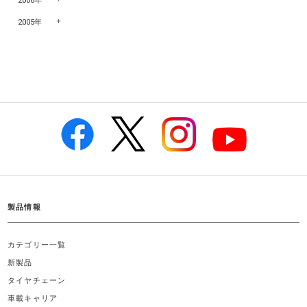
2006年
2005年
製品情報
カテゴリー一覧
新製品
タイヤチェーン
車載キャリア