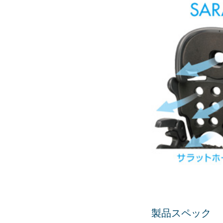
製品スペック