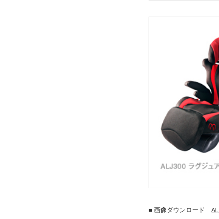
■ 画像ダウンロード
AL