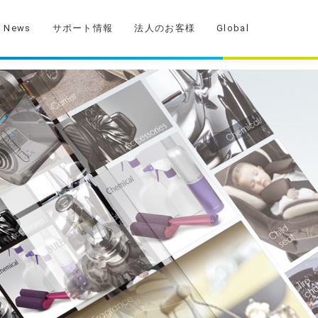
News
サポート情報
法人のお客様
Global