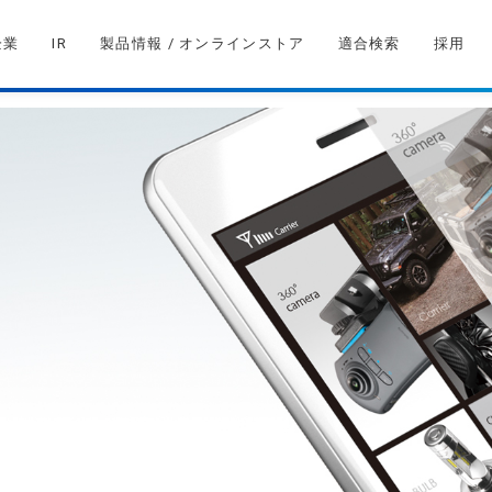
企業
IR
製品情報 / オンラインストア
適合検索
採用