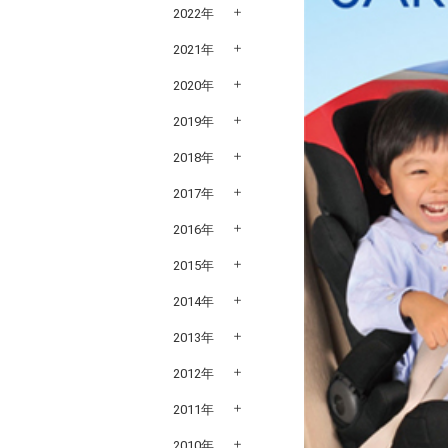
2022年
2021年
2020年
2019年
2018年
2017年
2016年
2015年
2014年
2013年
2012年
2011年
2010年