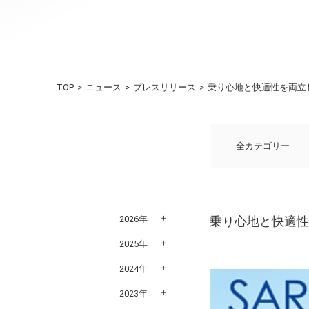
TOP
ニュース
プレスリリース
乗り心地と快適性を両立
全カテゴリー
2026年
乗り心地と快適
2025年
2024年
2023年