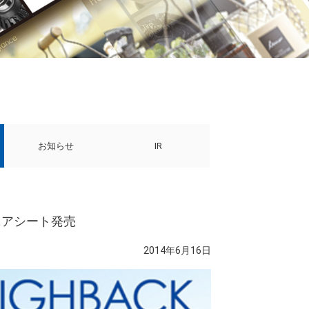
お知らせ
IR
ニアシート発売
2014年6月16日