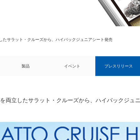
したサラット・クルーズから、ハイバックジュニアシート発売
製品
イベント
プレスリリース
性を両立したサラット・クルーズから、ハイバックジュ