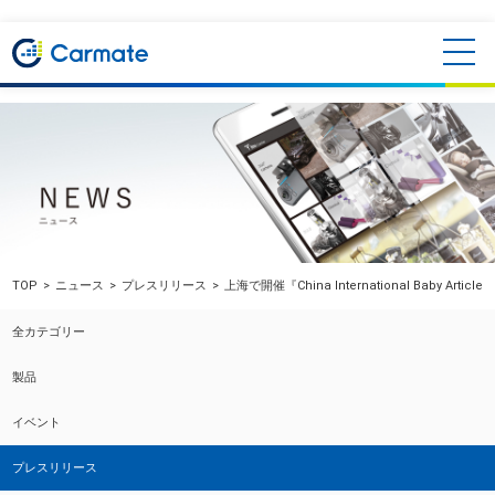
TOP
ニュース
プレスリリース
上海で開催『China International Baby Articl
全カテゴリー
製品
イベント
プレスリリース