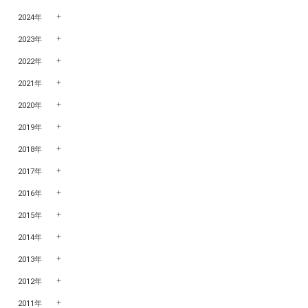
2024年
2023年
2022年
2021年
2020年
2019年
2018年
2017年
2016年
2015年
2014年
2013年
2012年
2011年