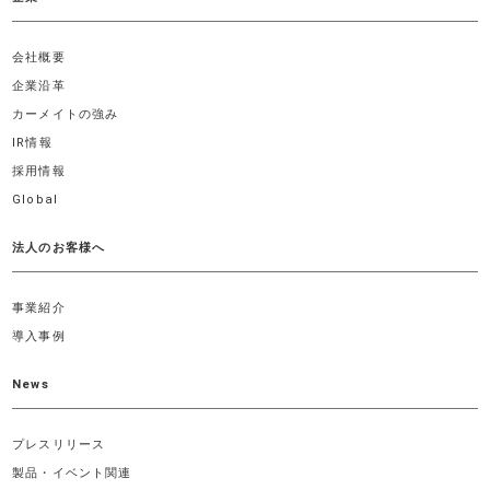
会社概要
企業沿革
カーメイトの強み
IR情報
採用情報
Global
法人のお客様へ
事業紹介
導入事例
News
プレスリリース
製品・イベント関連