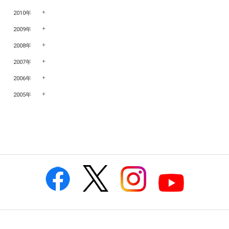
2010年
2009年
2008年
2007年
2006年
2005年