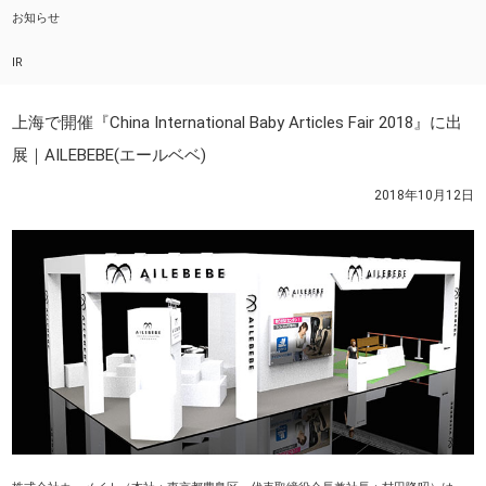
お知らせ
IR
上海で開催『China International Baby Articles Fair 2018』に出
展｜AILEBEBE(エールベベ)
2018年10月12日