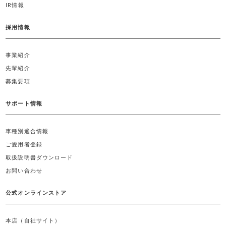
IR情報
採用情報
事業紹介
先輩紹介
募集要項
サポート情報
車種別適合情報
ご愛用者登録
取扱説明書ダウンロード
お問い合わせ
公式オンラインストア
本店（自社サイト）