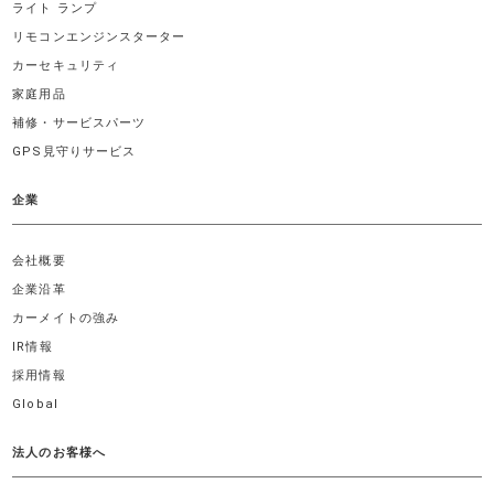
ライト ランプ
リモコンエンジンスターター
カーセキュリティ
家庭用品
補修・サービスパーツ
GPS見守りサービス
企業
会社概要
企業沿革
カーメイトの強み
IR情報
採用情報
Global
法人のお客様へ