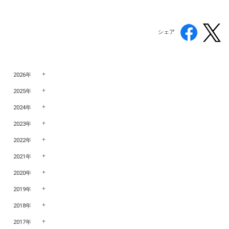
シェア
2026年
2025年
2024年
2023年
2022年
2021年
2020年
2019年
2018年
2017年