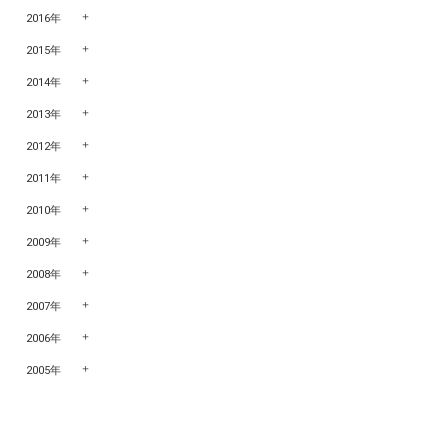
2016年
2015年
2014年
2013年
2012年
2011年
2010年
2009年
2008年
2007年
2006年
2005年