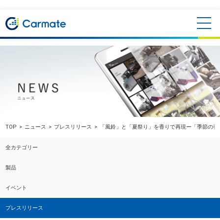
TOP
ニュース
プレスリリース
「風鈴」と「夏祭り」を香りで再現ー「季節の香
全カテゴリー
製品
イベント
プレスリリース