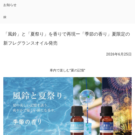
お知らせ
IR
「風鈴」と「夏祭り」を香りで再現ー「季節の香り」夏限定の
新フレグランスオイル発売
2026年6月25日
車内で楽しむ"夏の記憶"