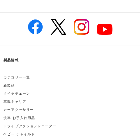
製品情報
カテゴリー一覧
新製品
タイヤチェーン
車載キャリア
カーアクセサリー
洗車 お手入れ用品
ドライブアクションレコーダー
ベビー チャイルド