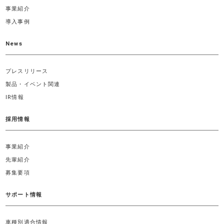
事業紹介
導入事例
News
プレスリリース
製品・イベント関連
IR情報
採用情報
事業紹介
先輩紹介
募集要項
サポート情報
車種別適合情報