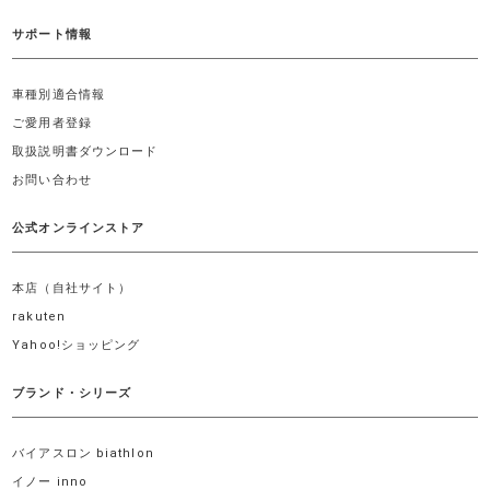
サポート情報
車種別適合情報
ご愛用者登録
取扱説明書ダウンロード
お問い合わせ
公式オンラインストア
本店（自社サイト）
rakuten
Yahoo!ショッピング
ブランド・シリーズ
バイアスロン biathlon
イノー inno