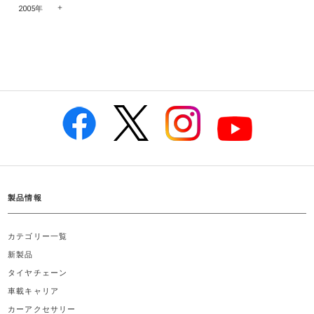
2005年
製品情報
カテゴリー一覧
新製品
タイヤチェーン
車載キャリア
カーアクセサリー