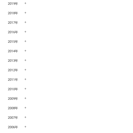
2019年
2018年
2017年
2016年
2015年
2014年
2013年
2012年
2011年
2010年
2009年
2008年
2007年
2006年