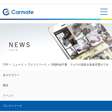
TOP
ニュース
プレスリリース
月額料金不要、クルマの追跡＆急速充電ができるi
全カテゴリー
製品
イベント
プレスリリース