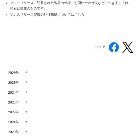
プレスリリースに記載された製品の仕様、お問い合わせ先などにつきましては、
発表日現在のものです。
プレスリリース記載の他社商標については
こちら
シェア
2026年
2025年
2024年
2023年
2022年
2021年
2020年