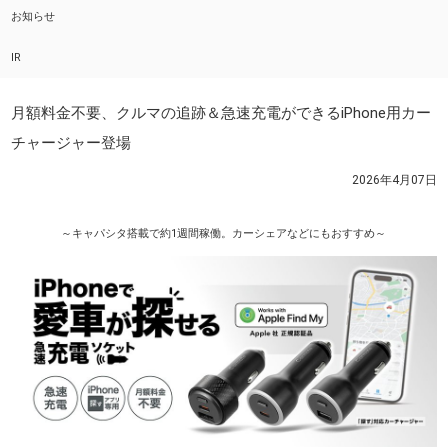
お知らせ
IR
月額料金不要、クルマの追跡＆急速充電ができるiPhone用カー
チャージャー登場
2026年4月07日
～キャパシタ搭載で約1週間稼働。カーシェアなどにもおすすめ～