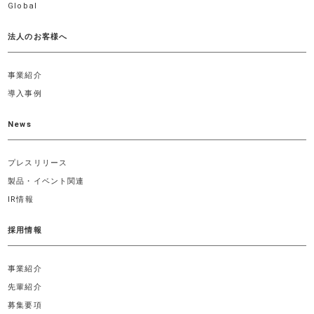
Global
法人のお客様へ
事業紹介
導入事例
News
プレスリリース
製品・イベント関連
IR情報
採用情報
事業紹介
先輩紹介
募集要項