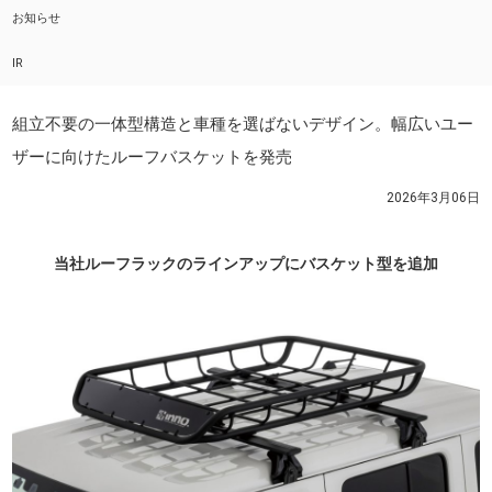
お知らせ
IR
組立不要の一体型構造と車種を選ばないデザイン。幅広いユー
ザーに向けたルーフバスケットを発売
2026年3月06日
当社ルーフラックのラインアップにバスケット型を追加