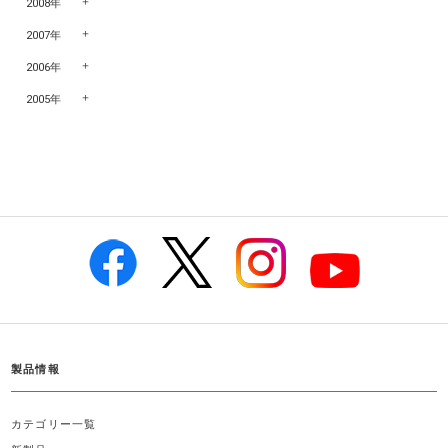
2008年
2007年
2006年
2005年
製品情報
カテゴリー一覧