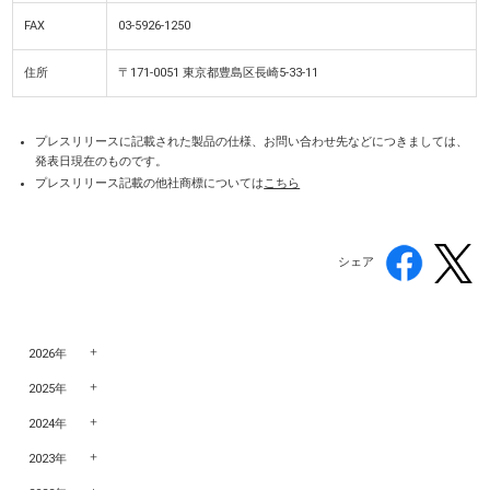
FAX
03-5926-1250
住所
〒171-0051 東京都豊島区長崎5-33-11
プレスリリースに記載された製品の仕様、お問い合わせ先などにつきましては、
発表日現在のものです。
プレスリリース記載の他社商標については
こちら
シェア
2026年
2025年
2024年
2023年