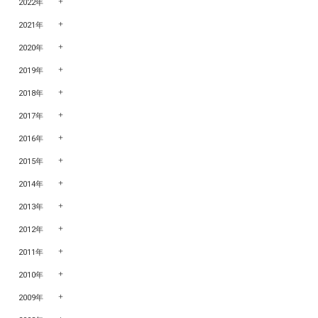
2022年
2021年
2020年
2019年
2018年
2017年
2016年
2015年
2014年
2013年
2012年
2011年
2010年
2009年