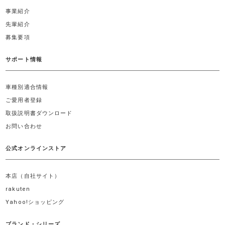
事業紹介
先輩紹介
募集要項
サポート情報
車種別適合情報
ご愛用者登録
取扱説明書ダウンロード
お問い合わせ
公式オンラインストア
本店（自社サイト）
rakuten
Yahoo!ショッピング
ブランド・シリーズ