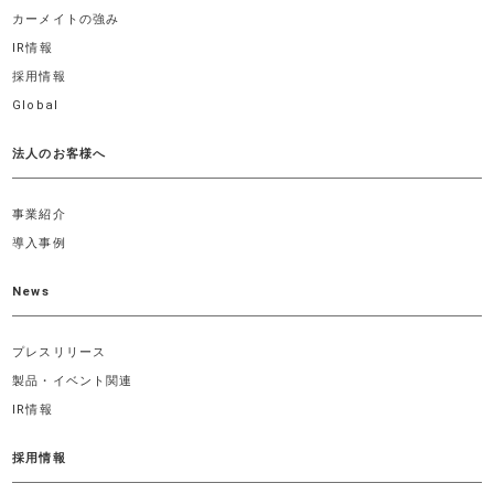
カーメイトの強み
IR情報
採用情報
Global
法人のお客様へ
事業紹介
導入事例
News
プレスリリース
製品・イベント関連
IR情報
採用情報