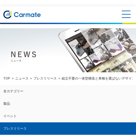
TOP
ニュース
プレスリリース
組立不要の一体型構造と車種を選ばないデザイン
全カテゴリー
製品
イベント
プレスリリース