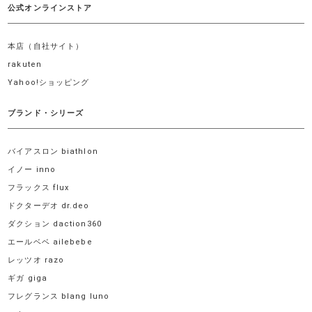
公式オンラインストア
本店（自社サイト）
rakuten
Yahoo!ショッピング
ブランド・シリーズ
バイアスロン biathlon
イノー inno
フラックス flux
ドクターデオ dr.deo
ダクション daction360
エールベベ ailebebe
レッツオ razo
ギガ giga
フレグランス blang luno