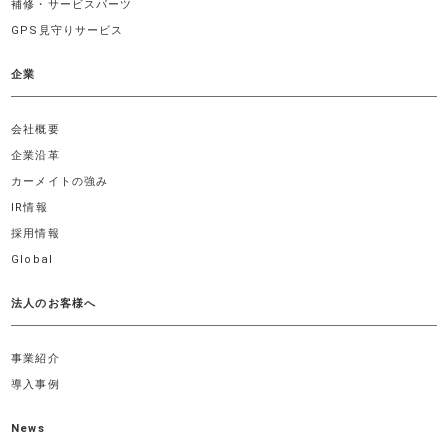
補修・サービスパーツ
GPS見守りサービス
企業
会社概要
企業沿革
カーメイトの強み
IR情報
採用情報
Global
法人のお客様へ
事業紹介
導入事例
News