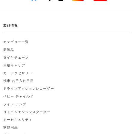
製品情報
カテゴリー一覧
新製品
タイヤチェーン
車載キャリア
カーアクセサリー
洗車 お手入れ用品
ドライブアクションレコーダー
ベビー チャイルド
ライト ランプ
リモコンエンジンスターター
カーセキュリティ
家庭用品