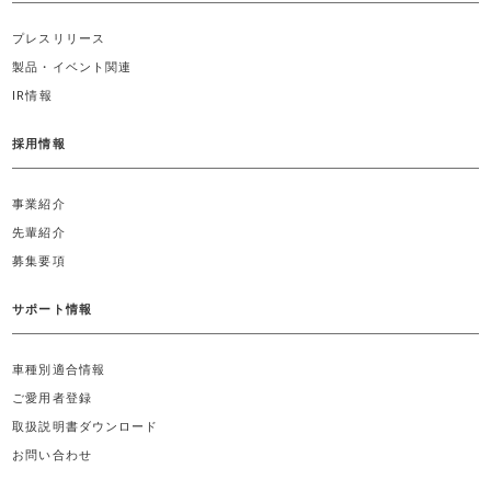
プレスリリース
製品・イベント関連
IR情報
採用情報
事業紹介
先輩紹介
募集要項
サポート情報
車種別適合情報
ご愛用者登録
取扱説明書ダウンロード
お問い合わせ