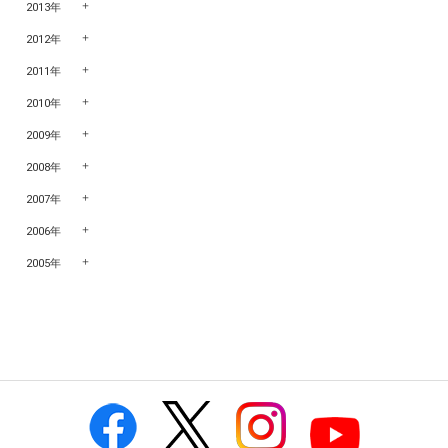
2013年
2012年
2011年
2010年
2009年
2008年
2007年
2006年
2005年