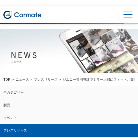
TOP
ニュース
プレスリリース
ジムニー専用設計でミラー上部にフィット。高性
全カテゴリー
製品
イベント
プレスリリース