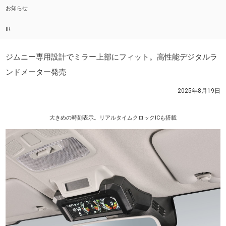
お知らせ
IR
ジムニー専用設計でミラー上部にフィット。高性能デジタルラ
ンドメーター発売
2025年8月19日
大きめの時刻表示。リアルタイムクロックICも搭載