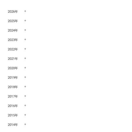
2026年
2025年
2024年
2023年
2022年
2021年
2020年
2019年
2018年
2017年
2016年
2015年
2014年