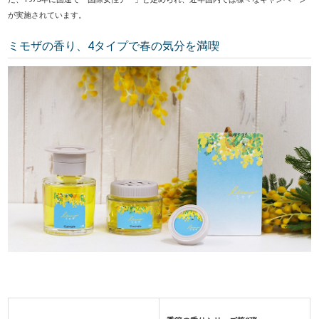
が実施されています。
ミモザの香り、4タイプで春の気分を満喫