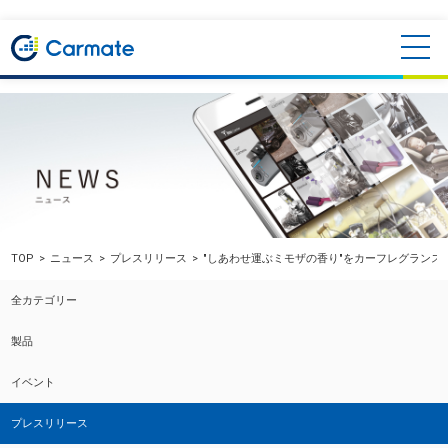
TOP
ニュース
プレスリリース
"しあわせ運ぶミモザの香り"をカーフレグランスに
全カテゴリー
製品
イベント
プレスリリース