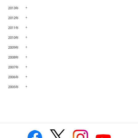
2013年
2012年
2011年
2010年
2009年
2008年
2007年
2006年
2005年