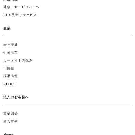
補修・サービスパーツ
GPS見守りサービス
企業
会社概要
企業沿革
カーメイトの強み
IR情報
採用情報
Global
法人のお客様へ
事業紹介
導入事例
News