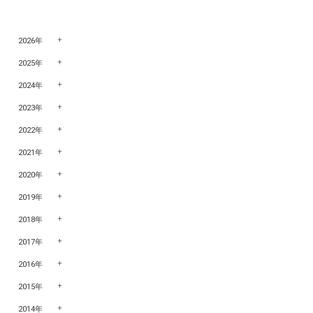
2026年
2025年
2024年
2023年
2022年
2021年
2020年
2019年
2018年
2017年
2016年
2015年
2014年