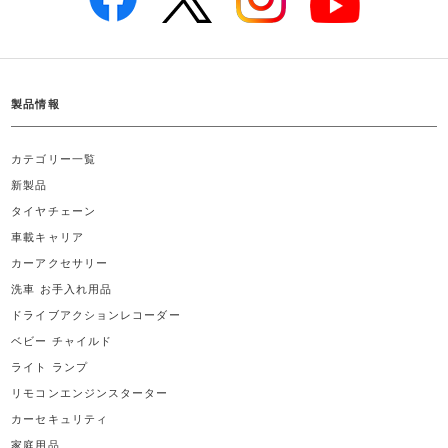
製品情報
カテゴリー一覧
新製品
タイヤチェーン
車載キャリア
カーアクセサリー
洗車 お手入れ用品
ドライブアクションレコーダー
ベビー チャイルド
ライト ランプ
リモコンエンジンスターター
カーセキュリティ
家庭用品