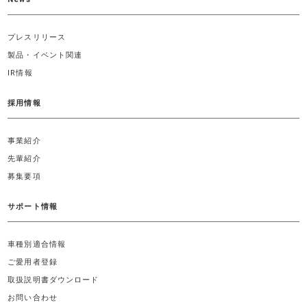
プレスリリース
製品・イベント関連
IR情報
採用情報
事業紹介
先輩紹介
募集要項
サポート情報
車種別適合情報
ご愛用者登録
取扱説明書ダウンロード
お問い合わせ