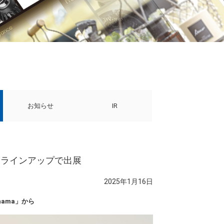
お知らせ
IR
るラインアップで出展
2025年1月16日
hama」から