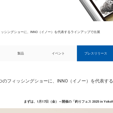
ィッシングショーに、INNO（イノー）を代表するラインアップで出展
製品
イベント
プレスリリース
つのフィッシングショーに、INNO（イノー）を代表す
まずは、1月17日（金）～開催の「釣りフェス 2025 in Yoko