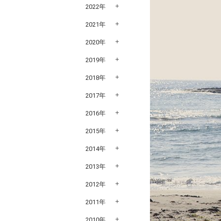
2022年
2021年
2020年
2019年
2018年
2017年
2016年
2015年
2014年
2013年
2012年
2011年
2010年