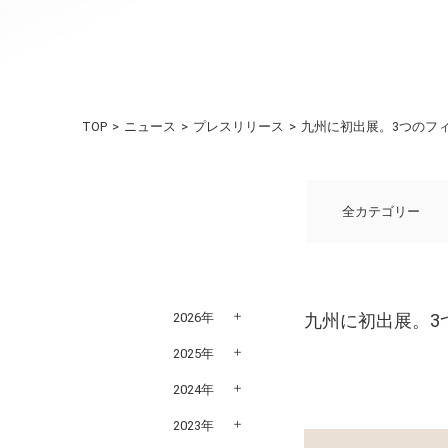
TOP
ニュース
プレスリリース
九州に初出展。3つのフ
全カテゴリー
2026年
九州に初出展。3
2025年
2024年
2023年