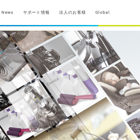
News
サポート情報
法人のお客様
Global