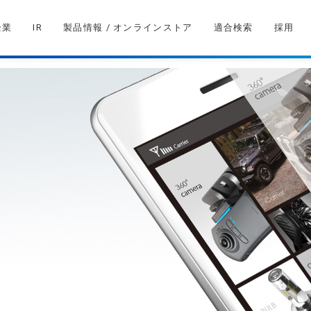
企業
IR
製品情報 / オンラインストア
適合検索
採用