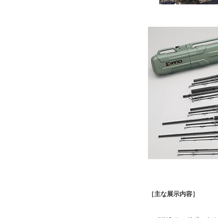
［主な展示内容］