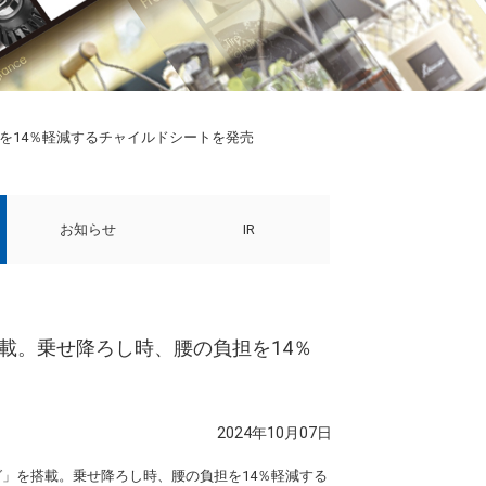
担を14％軽減するチャイルドシートを発売
お知らせ
IR
搭載。乗せ降ろし時、腰の負担を14％
2024年10月07日
イング」を搭載。乗せ降ろし時、腰の負担を14％軽減する