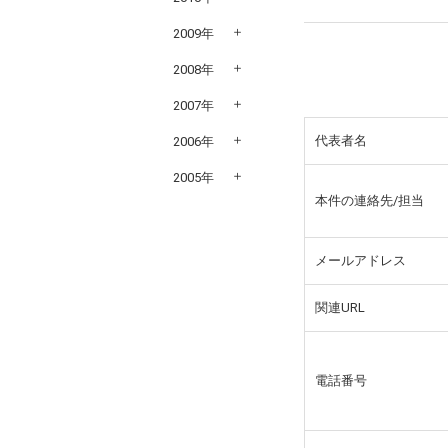
2009年
2008年
2007年
代表者名
2006年
2005年
本件の連絡先/担当
メールアドレス
関連URL
電話番号