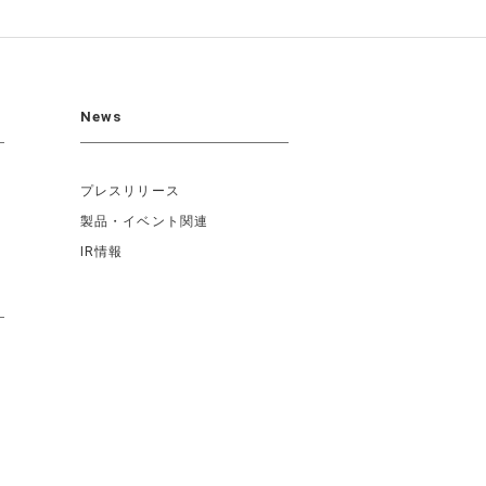
News
プレスリリース
製品・イベント関連
IR情報