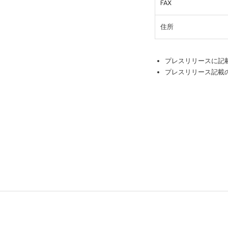
FAX
住所
プレスリリースに記
プレスリリース記載