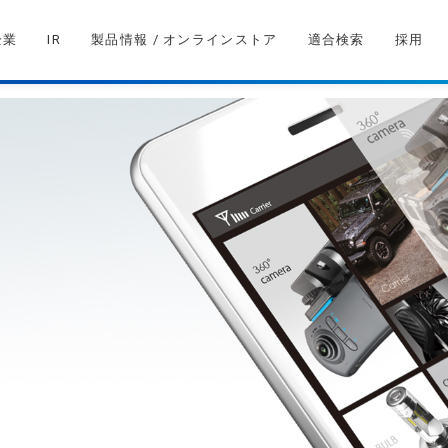
企業
IR
製品情報 / オンラインストア
適合検索
採用