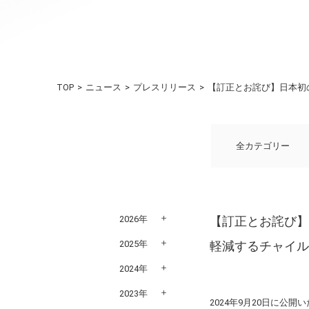
TOP
ニュース
プレスリリース
【訂正とお詫び】日本初の
全カテゴリー
2026年
【訂正とお詫び】
2025年
軽減するチャイ
2024年
2023年
2024年9月20日に公