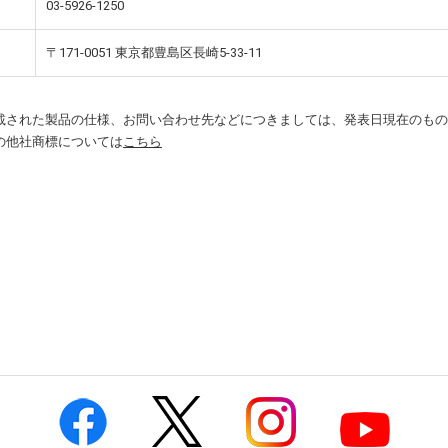
03-5926-1250
〒171-0051 東京都豊島区長崎5-33-11
載された製品の仕様、お問い合わせ先などにつきましては、発表日現在のもの
の他社商標については
こちら