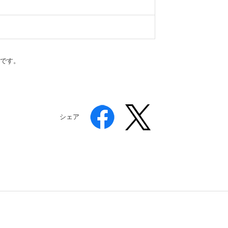
です。
シェア