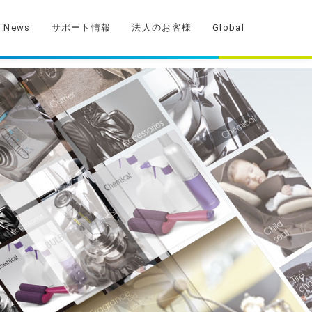
News
サポート情報
法人のお客様
Global