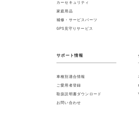
カーセキュリティ
家庭用品
補修・サービスパーツ
GPS見守りサービス
サポート情報
車種別適合情報
ご愛用者登録
取扱説明書ダウンロード
お問い合わせ