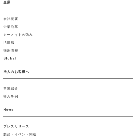
企業
会社概要
企業沿革
カーメイトの強み
IR情報
採用情報
Global
法人のお客様へ
事業紹介
導入事例
News
プレスリリース
製品・イベント関連