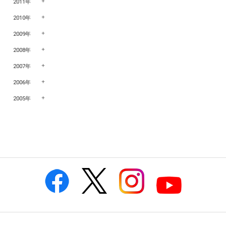
2011年
2010年
2009年
2008年
2007年
2006年
2005年