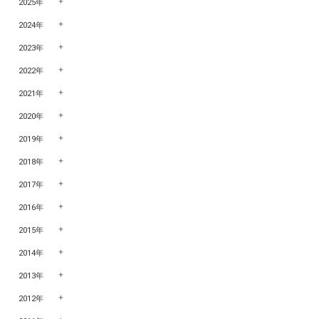
2025年
2024年
2023年
2022年
2021年
2020年
2019年
2018年
2017年
2016年
2015年
2014年
2013年
2012年