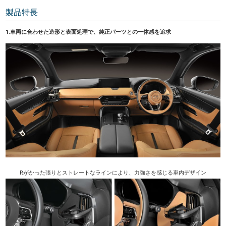
製品特長
1.車両に合わせた造形と表面処理で、純正パーツとの一体感を追求
Rがかった張りとストレートなラインにより、力強さを感じる車内デザイン