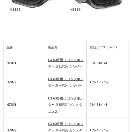
品番
製品名
製品サイズ（ｍｍ）
CX-60専用 ドリンクホル
NZ871
96×151×141
ダー 運転席用 シルバー
CX-60専用 ドリンクホル
NZ872
102×151×126
ダー 助手席用 シルバー
CX-60専用 ドリンクホル
NZ891
ダー 運転席用 ガンメタ
96×151×141
リック
CX-60専用 ドリンクホル
NZ892
ダー 助手席用 ガンメタ
102×151×126