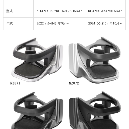
型式
KH3P/KH5P/KH3R3P/KH5S3P
KL3P/KL3R3P/KL5S3P
年式
2022（令和4）年9月～
2024（令和6）年10月～