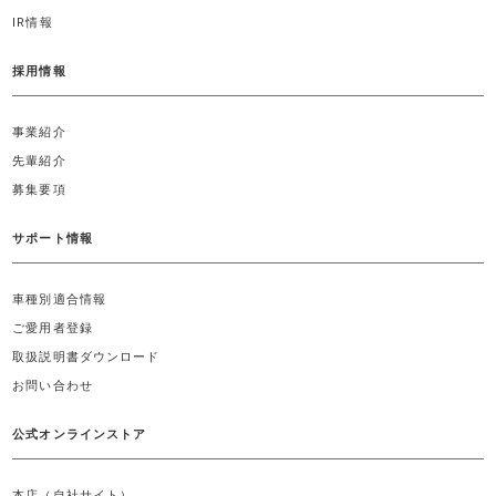
IR情報
採用情報
事業紹介
先輩紹介
募集要項
サポート情報
車種別適合情報
ご愛用者登録
取扱説明書ダウンロード
お問い合わせ
公式オンラインストア
本店（自社サイト）