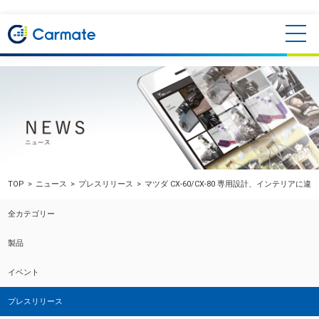
TOP
ニュース
プレスリリース
マツダ CX-60/CX-80 専用設計、インテリ
全カテゴリー
製品
イベント
プレスリリース